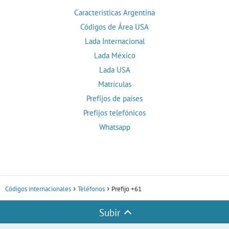
Características Argentina
Códigos de Área USA
Lada Internacional
Lada México
Lada USA
Matrículas
Prefijos de países
Prefijos telefónicos
Whatsapp
Códigos internacionales
Teléfonos
Prefijo +61
Subir