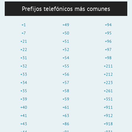
Prefijos telefónicos más comunes
+1
+49
+94
+7
+50
+95
+21
+51
+96
+22
+52
+97
+31
+54
+98
+32
+55
+211
+33
+56
+212
+34
+57
+223
+35
+58
+261
+39
+59
+351
+40
+61
+911
+41
+63
+912
+43
+86
+918