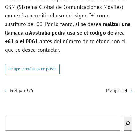
GSM (Sistema Global de Comunicaciones Móviles)
empezó a permitir el uso del signo "+" como
sustituto del 00. Por lo tanto, si se desea
realizar una
llamada a Australia podrá usarse el código de área
+61 o el 0061
antes del número de teléfono con el
que se desea contactar.
Prefijos telefónicos de países
Prefijo +375
Prefijo +54
Buscar