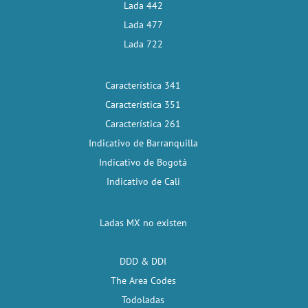
Lada 442
Lada 477
Lada 722
Característica 341
Característica 351
Característica 261
Indicativo de Barranquilla
Indicativo de Bogotá
Indicativo de Cali
Ladas MX no existen
DDD & DDI
The Area Codes
Todoladas