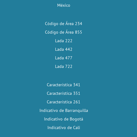
México
Código de Área 234
Código de Área 855
Lada 222
Lada 442
Lada 477
Lada 722
Característica 341
Característica 351
Característica 261
Indicativo de Barranquilla
Indicativo de Bogotá
Indicativo de Cali