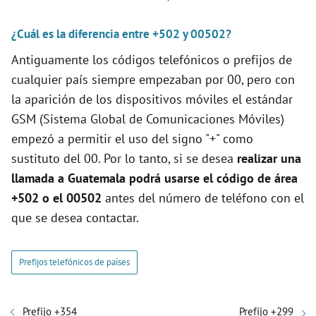
¿Cuál es la diferencia entre +502 y 00502?
Antiguamente los códigos telefónicos o prefijos de
cualquier país siempre empezaban por 00, pero con
la aparición de los dispositivos móviles el estándar
GSM (Sistema Global de Comunicaciones Móviles)
empezó a permitir el uso del signo "+" como
sustituto del 00. Por lo tanto, si se desea
realizar una
llamada a Guatemala podrá usarse el código de área
+502 o el 00502
antes del número de teléfono con el
que se desea contactar.
Prefijos telefónicos de países
Prefijo +354
Prefijo +299