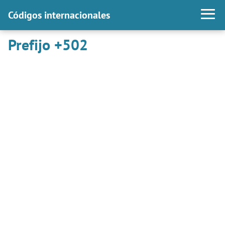
Códigos internacionales
Prefijo +502