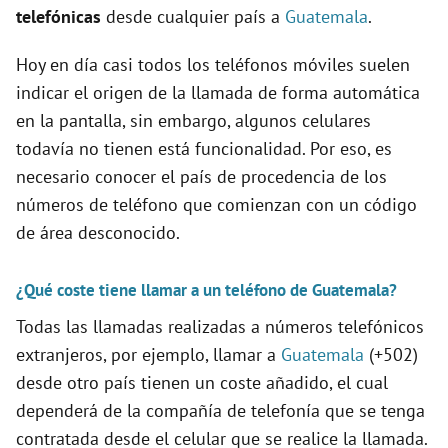
telefónicas
desde cualquier país a
Guatemala
.
d
Hoy en día casi todos los teléfonos móviles suelen
e
indicar el origen de la llamada de forma automática
en la pantalla, sin embargo, algunos celulares
o
todavía no tienen está funcionalidad. Por eso, es
necesario conocer el país de procedencia de los
números de teléfono que comienzan con un código
de área desconocido.
¿Qué coste tiene llamar a un teléfono de Guatemala?
Todas las llamadas realizadas a números telefónicos
extranjeros, por ejemplo, llamar a
Guatemala
(+502)
desde otro país tienen un coste añadido, el cual
dependerá de la compañía de telefonía que se tenga
contratada desde el celular que se realice la llamada.