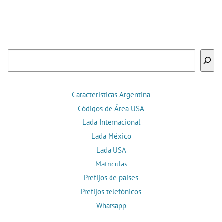
Buscar
Características Argentina
Códigos de Área USA
Lada Internacional
Lada México
Lada USA
Matrículas
Prefijos de países
Prefijos telefónicos
Whatsapp