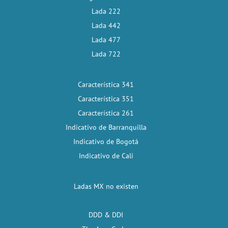
Lada 222
Lada 442
Lada 477
Lada 722
Característica 341
Característica 351
Característica 261
Indicativo de Barranquilla
Indicativo de Bogotá
Indicativo de Cali
Ladas MX no existen
DDD & DDI