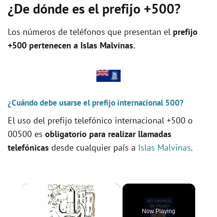
¿De dónde es el prefijo +500?
Los números de teléfonos que presentan el
prefijo
+500 pertenecen a
Islas Malvinas
.
¿Cuándo debe usarse el prefijo internacional 500?
El uso del prefijo telefónico internacional +500 o
00500 es
obligatorio para realizar llamadas
telefónicas
desde cualquier país a
Islas Malvinas
.
×
Now Playing