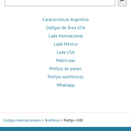
Características Argentina
Códigos de Área USA
Lada Internacional
Lada México
Lada USA
Matrículas
Prefijos de países
Prefijos telefónicos
Whatsapp
Códigos internacionales
Teléfonos
Prefijo +500