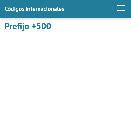
Códigos internacionales
Prefijo +500