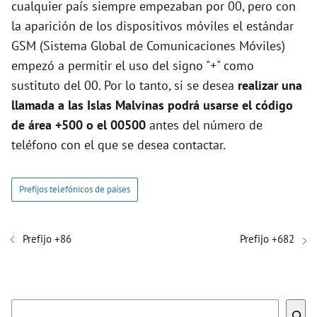
cualquier país siempre empezaban por 00, pero con
la aparición de los dispositivos móviles el estándar
GSM (Sistema Global de Comunicaciones Móviles)
empezó a permitir el uso del signo "+" como
sustituto del 00. Por lo tanto, si se desea
realizar una
llamada a las Islas Malvinas podrá usarse el código
de área +500 o el 00500
antes del número de
teléfono con el que se desea contactar.
Prefijos telefónicos de países
Prefijo +86
Prefijo +682
Buscar