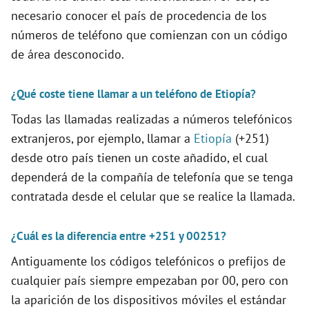
necesario conocer el país de procedencia de los
i
números de teléfono que comienzan con un código
de área desconocido.
d
¿Qué coste tiene llamar a un teléfono de Etiopía?
e
Todas las llamadas realizadas a números telefónicos
extranjeros, por ejemplo, llamar a
Etiopía
(+251)
o
desde otro país tienen un coste añadido, el cual
dependerá de la compañía de telefonía que se tenga
contratada desde el celular que se realice la llamada.
¿Cuál es la diferencia entre +251 y 00251?
Antiguamente los códigos telefónicos o prefijos de
cualquier país siempre empezaban por 00, pero con
la aparición de los dispositivos móviles el estándar