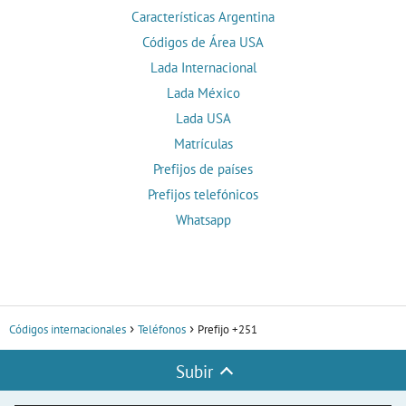
Características Argentina
Códigos de Área USA
Lada Internacional
Lada México
Lada USA
Matrículas
Prefijos de países
Prefijos telefónicos
Whatsapp
Códigos internacionales
Teléfonos
Prefijo +251
Subir