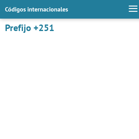
Códigos internacionales
Prefijo +251