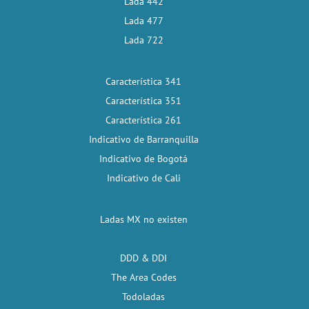
Lada 442
Lada 477
Lada 722
Característica 341
Característica 351
Característica 261
Indicativo de Barranquilla
Indicativo de Bogotá
Indicativo de Cali
Ladas MX no existen
DDD & DDI
The Area Codes
Todoladas