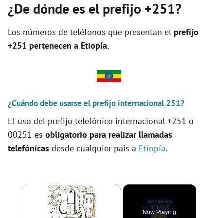
¿De dónde es el prefijo +251?
Los números de teléfonos que presentan el
prefijo
+251 pertenecen a
Etiopía
.
¿Cuándo debe usarse el prefijo internacional 251?
El uso del prefijo telefónico internacional +251 o
00251 es
obligatorio para realizar llamadas
telefónicas
desde cualquier país a
Etiopía
.
×
Now Playing