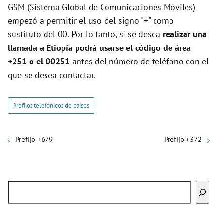
GSM (Sistema Global de Comunicaciones Móviles)
empezó a permitir el uso del signo "+" como
sustituto del 00. Por lo tanto, si se desea
realizar una
llamada a Etiopía podrá usarse el código de área
+251 o el 00251
antes del número de teléfono con el
que se desea contactar.
Prefijos telefónicos de países
Prefijo +679
Prefijo +372
Buscar