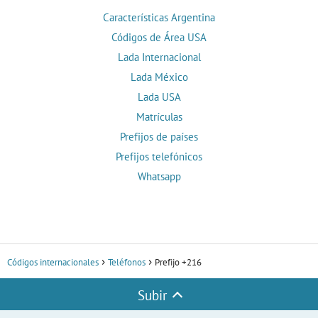
Características Argentina
Códigos de Área USA
Lada Internacional
Lada México
Lada USA
Matrículas
Prefijos de países
Prefijos telefónicos
Whatsapp
Códigos internacionales
Teléfonos
Prefijo +216
Subir