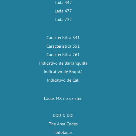
Lada 442
Lada 477
Lada 722
Característica 341
Característica 351
Característica 261
Indicativo de Barranquilla
Indicativo de Bogotá
Indicativo de Cali
Ladas MX no existen
DDD & DDI
The Area Codes
Todoladas