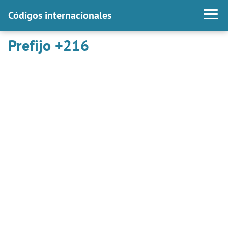
Códigos internacionales
Prefijo +216