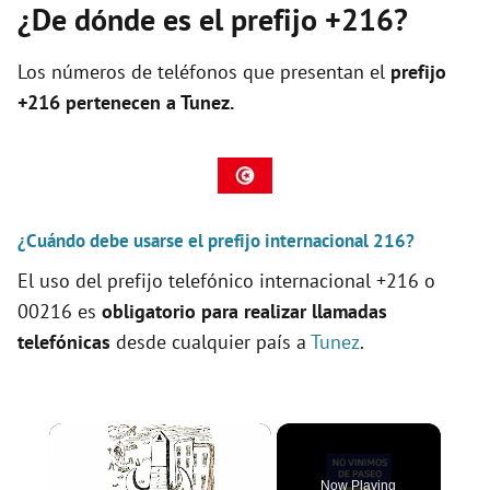
¿De dónde es el prefijo +216?
Los números de teléfonos que presentan el
prefijo
+216 pertenecen a
Tunez
.
¿Cuándo debe usarse el prefijo internacional 216?
El uso del prefijo telefónico internacional +216 o
00216 es
obligatorio para realizar llamadas
telefónicas
desde cualquier país a
Tunez
.
×
Now Playing