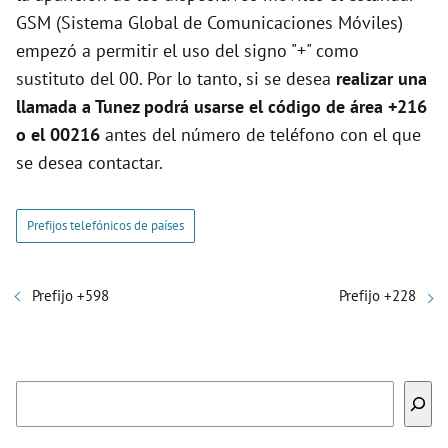
GSM (Sistema Global de Comunicaciones Móviles)
empezó a permitir el uso del signo "+" como
sustituto del 00. Por lo tanto, si se desea
realizar una
llamada a Tunez podrá usarse el código de área +216
o el 00216
antes del número de teléfono con el que
se desea contactar.
Prefijos telefónicos de países
Prefijo +598
Prefijo +228
Buscar