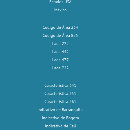
Estados USA
México
Código de Área 234
Código de Área 855
Lada 222
Lada 442
Lada 477
Lada 722
Característica 341
Característica 351
Característica 261
Indicativo de Barranquilla
Indicativo de Bogotá
Indicativo de Cali