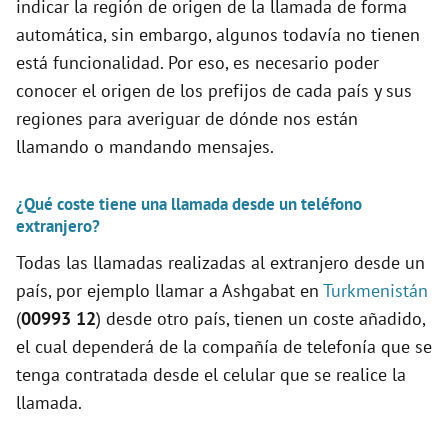
indicar la región de origen de la llamada de forma
automática, sin embargo, algunos todavía no tienen
está funcionalidad. Por eso, es necesario poder
conocer el origen de los prefijos de cada país y sus
regiones para averiguar de dónde nos están
llamando o mandando mensajes.
¿Qué coste tiene una llamada desde un teléfono
extranjero?
Todas las llamadas realizadas al extranjero desde un
país, por ejemplo llamar a Ashgabat en
Turkmenistán
(
00993 12
) desde otro país, tienen un coste añadido,
el cual dependerá de la compañía de telefonía que se
tenga contratada desde el celular que se realice la
llamada.