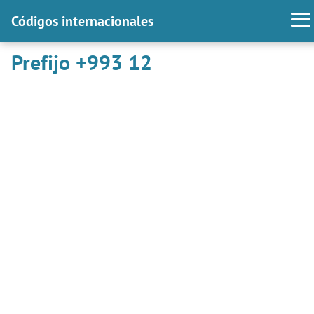
Códigos internacionales
Prefijo +993 12