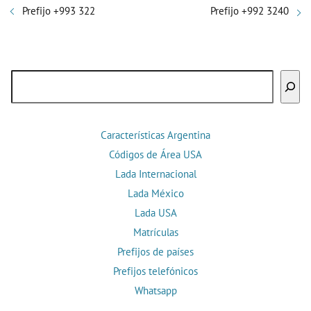
Prefijo +993 322
Prefijo +992 3240
Buscar
Características Argentina
Códigos de Área USA
Lada Internacional
Lada México
Lada USA
Matrículas
Prefijos de países
Prefijos telefónicos
Whatsapp