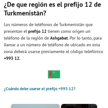
¿De que región es el prefijo 12 de
Turkmenistán?
Los números de teléfonos de Turkmenistán que
presentan el
prefijo 12
tienen como origen un
teléfono de la región de
Ashgabat
. Por lo tanto, para
llamar a un número de teléfono de ubicado en esta
zona deberá usarse previamente el código telefónico
+993 12.
¿Cuándo debe usarse el prefijo +993 12?
×