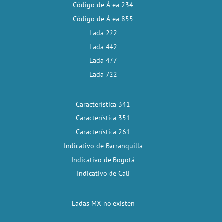
Código de Área 234
Código de Área 855
Lada 222
Lada 442
Lada 477
Lada 722
Característica 341
Característica 351
Característica 261
Indicativo de Barranquilla
Indicativo de Bogotá
Indicativo de Cali
Ladas MX no existen