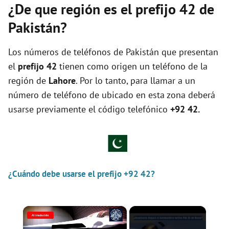
¿De que región es el prefijo 42 de
Pakistán?
Los números de teléfonos de Pakistán que presentan
el
prefijo 42
tienen como origen un teléfono de la
región de
Lahore
. Por lo tanto, para llamar a un
número de teléfono de ubicado en esta zona deberá
usarse previamente el código telefónico
+92 42.
¿Cuándo debe usarse el prefijo +92 42?
×