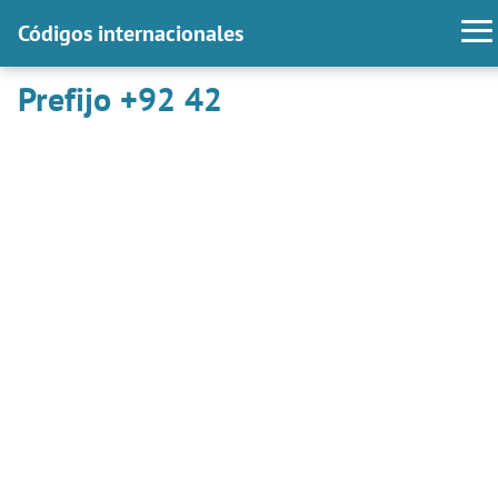
Códigos internacionales
Prefijo +92 42