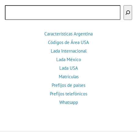
Buscar
Características Argentina
Códigos de Área USA
Lada Internacional
Lada México
Lada USA
Matrículas
Prefijos de países
Prefijos telefónicos
Whatsapp