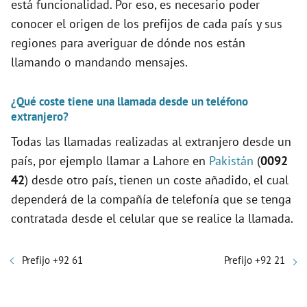
está funcionalidad. Por eso, es necesario poder
conocer el origen de los prefijos de cada país y sus
regiones para averiguar de dónde nos están
llamando o mandando mensajes.
¿Qué coste tiene una llamada desde un teléfono
extranjero?
Todas las llamadas realizadas al extranjero desde un
país, por ejemplo llamar a Lahore en
Pakistán
(
0092
42
) desde otro país, tienen un coste añadido, el cual
dependerá de la compañía de telefonía que se tenga
contratada desde el celular que se realice la llamada.
Prefijo +92 61
Prefijo +92 21