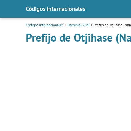
Códigos internacionales
Códigos internacionales
Namibia (264)
Prefijo de Otjihase (Na
Prefijo de Otjihase (N