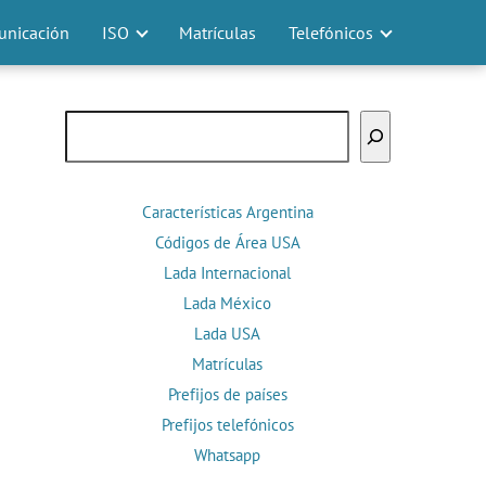
nicación
ISO
Matrículas
Telefónicos
Buscar
Características Argentina
Códigos de Área USA
Lada Internacional
Lada México
Lada USA
Matrículas
Prefijos de países
Prefijos telefónicos
Whatsapp