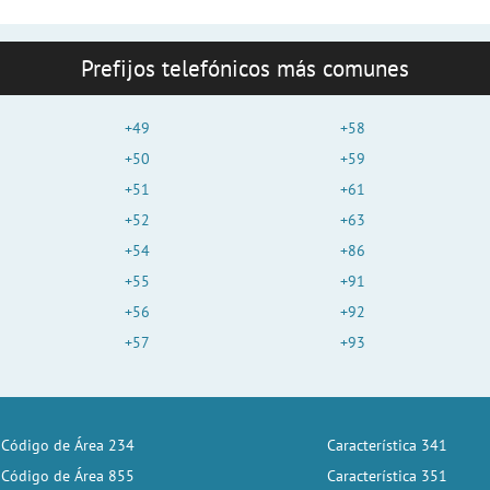
Prefijos telefónicos más comunes
+49
+58
+50
+59
+51
+61
+52
+63
+54
+86
+55
+91
+56
+92
+57
+93
Código de Área 234
Característica 341
Código de Área 855
Característica 351