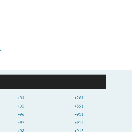
+94
+261
+95
+351
+96
+911
+97
+912
+98
+918