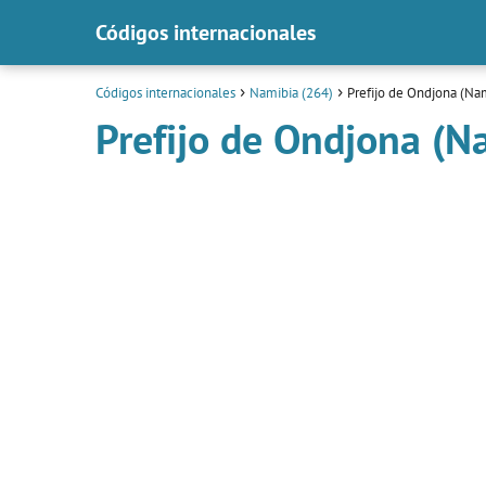
Códigos internacionales
Códigos internacionales
Namibia (264)
Prefijo de Ondjona (Na
Prefijo de Ondjona (N