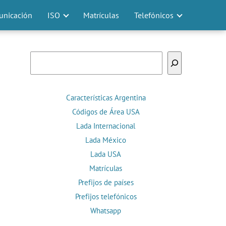
nicación
ISO
Matrículas
Telefónicos
Buscar
Características Argentina
Códigos de Área USA
Lada Internacional
Lada México
Lada USA
Matrículas
Prefijos de países
Prefijos telefónicos
Whatsapp