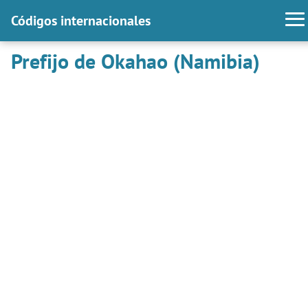
Códigos internacionales
Prefijo de Okahao (Namibia)