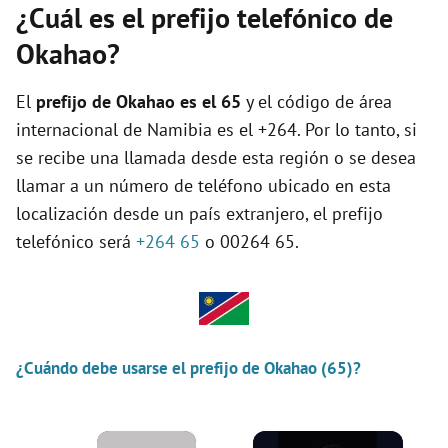
¿Cuál es el prefijo telefónico de
Okahao?
El
prefijo de Okahao es el
65
y el código de área
internacional de Namibia es el +264. Por lo tanto, si
se recibe una llamada desde esta región o se desea
llamar a un número de teléfono ubicado en esta
localización desde un país extranjero, el prefijo
telefónico será
+264 65
o 00264 65.
¿Cuándo debe usarse el prefijo de Okahao (65)?
×