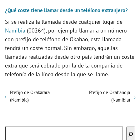
¿Qué coste tiene llamar desde un teléfono extranjero?
Si se realiza la llamada desde cualquier lugar de
Namibia
(00264), por ejemplo llamar a un número
con prefijo de teléfono de Okahao, esta llamada
tendrá un coste normal. Sin embargo, aquellas
llamadas realizadas desde otro país tendrán un coste
extra que será cobrado por la de la compañía de
telefonía de la línea desde la que se llame.
Prefijo de Okakarara
Prefijo de Okahandja
(Namibia)
(Namibia)
Buscar