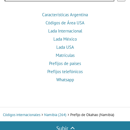
Características Argentina
Códigos de Área USA
Lada Internacional
Lada México
Lada USA
Matrículas
Prefijos de países
Prefijos telefónicos
Whatsapp
Códigos internacionales
Namibia (264)
Prefijo de Okahao (Namibia)
Subir