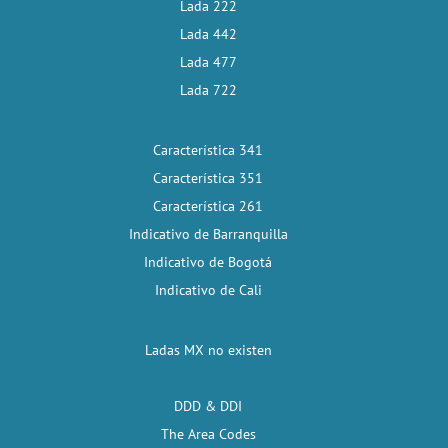
Lada 222
Lada 442
Lada 477
Lada 722
Característica 341
Característica 351
Característica 261
Indicativo de Barranquilla
Indicativo de Bogotá
Indicativo de Cali
Ladas MX no existen
DDD & DDI
The Area Codes