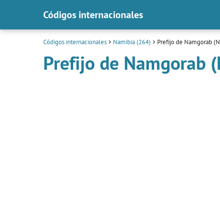
Códigos internacionales
Códigos internacionales
Namibia (264)
Prefijo de Namgorab (N
Prefijo de Namgorab 