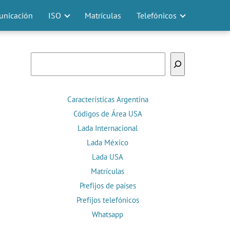
nicación
ISO
Matrículas
Telefónicos
Buscar
Características Argentina
Códigos de Área USA
Lada Internacional
Lada México
Lada USA
Matrículas
Prefijos de países
Prefijos telefónicos
Whatsapp