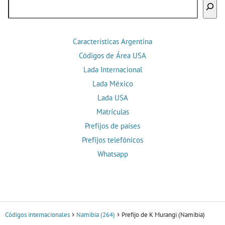
Buscar
Características Argentina
Códigos de Área USA
Lada Internacional
Lada México
Lada USA
Matrículas
Prefijos de países
Prefijos telefónicos
Whatsapp
Códigos internacionales
Namibia (264)
Prefijo de K Murangi (Namibia)