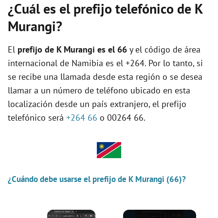
¿Cuál es el prefijo telefónico de K
Murangi?
El
prefijo de K Murangi es el
66
y el código de área
internacional de Namibia es el +264. Por lo tanto, si
se recibe una llamada desde esta región o se desea
llamar a un número de teléfono ubicado en esta
localización desde un país extranjero, el prefijo
telefónico será
+264 66
o 00264 66.
¿Cuándo debe usarse el prefijo de K Murangi (66)?
×