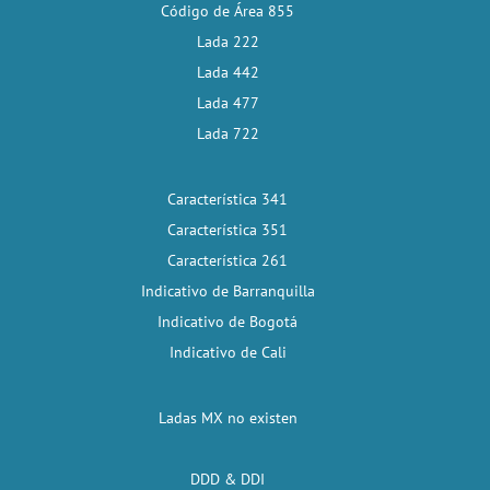
Código de Área 855
Lada 222
Lada 442
Lada 477
Lada 722
Característica 341
Característica 351
Característica 261
Indicativo de Barranquilla
Indicativo de Bogotá
Indicativo de Cali
Ladas MX no existen
DDD & DDI