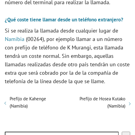
número del terminal para realizar la llamada.
¿Qué coste tiene llamar desde un teléfono extranjero?
Si se realiza la llamada desde cualquier lugar de
Namibia
(00264), por ejemplo llamar a un número
con prefijo de teléfono de K Murangi, esta llamada
tendrá un coste normal. Sin embargo, aquellas
llamadas realizadas desde otro país tendrán un coste
extra que será cobrado por la de la compañía de
telefonía de la línea desde la que se llame.
Prefijo de Kahenge
Prefijo de Hosea Kutako
(Namibia)
(Namibia)