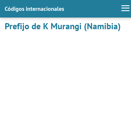
Códigos internacionales
Prefijo de K Murangi (Namibia)