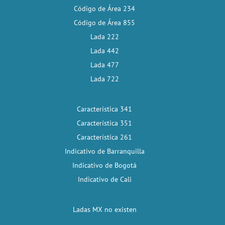
Código de Área 234
Código de Área 855
Lada 222
Lada 442
Lada 477
Lada 722
Característica 341
Característica 351
Característica 261
Indicativo de Barranquilla
Indicativo de Bogotá
Indicativo de Cali
Ladas MX no existen