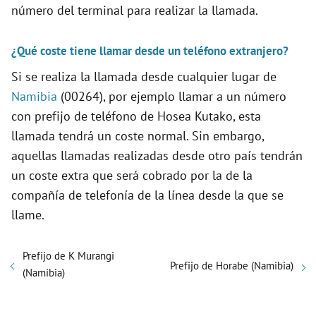
número del terminal para realizar la llamada.
¿Qué coste tiene llamar desde un teléfono extranjero?
Si se realiza la llamada desde cualquier lugar de
Namibia
(00264), por ejemplo llamar a un número
con prefijo de teléfono de Hosea Kutako, esta
llamada tendrá un coste normal. Sin embargo,
aquellas llamadas realizadas desde otro país tendrán
un coste extra que será cobrado por la de la
compañía de telefonía de la línea desde la que se
llame.
Prefijo de K Murangi
Prefijo de Horabe (Namibia)
(Namibia)