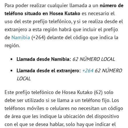
o
Para poder realizar cualquier llamada a un
número de
teléfono situado en Hosea Kutako
es necesario el
uso del este prefijo telefónico, y si se realiza desde el
extranjero a esta región habrá que incluir el prefijo
de
Namibia
(+264) delante del código que indica la
región.
Llamada desde Namibia:
62 NÚMERO LOCAL
Llamada desde el extranjero:
+264
62 NÚMERO
LOCAL
Este prefijo telefónico de Hosea Kutako (62) solo
debe ser utilizado si se llama a un teléfono fijo. Los
teléfonos móviles o celulares no necesitan un código
de área que les indique la ubicación del dispositivo
con el que se desea hablar, solo hay que indicar el