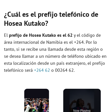
¿Cuál es el prefijo telefónico de
Hosea Kutako?
El
prefijo de Hosea Kutako es el
62
y el código de
área internacional de Namibia es el +264. Por lo
tanto, si se recibe una llamada desde esta región o
se desea llamar a un número de teléfono ubicado en
esta localización desde un país extranjero, el prefijo
telefónico será
+264 62
o 00264 62.
×
Now Playing