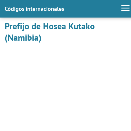
Códigos internacionales
Prefijo de Hosea Kutako
(Namibia)