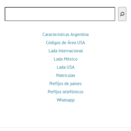
Buscar
Características Argentina
Códigos de Área USA
Lada Internacional
Lada México
Lada USA
Matrículas
Prefijos de países
Prefijos telefónicos
Whatsapp