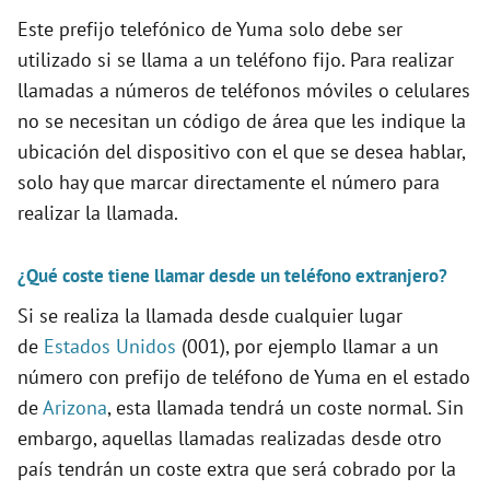
Este prefijo telefónico de Yuma solo debe ser
utilizado si se llama a un teléfono fijo. Para realizar
llamadas a números de teléfonos móviles o celulares
no se necesitan un código de área que les indique la
ubicación del dispositivo con el que se desea hablar,
solo hay que marcar directamente el número para
realizar la llamada.
¿Qué coste tiene llamar desde un teléfono extranjero?
Si se realiza la llamada desde cualquier lugar
de
Estados Unidos
(001), por ejemplo llamar a un
número con prefijo de teléfono de Yuma en el estado
de
Arizona
, esta llamada tendrá un coste normal. Sin
embargo, aquellas llamadas realizadas desde otro
país tendrán un coste extra que será cobrado por la