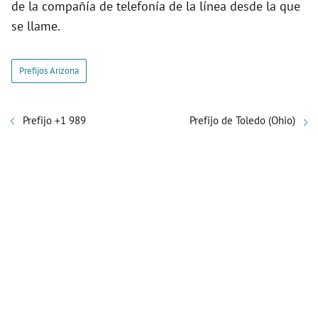
de la compañía de telefonía de la línea desde la que
se llame.
Prefijos Arizona
Prefijo +1 989
Prefijo de Toledo (Ohio)