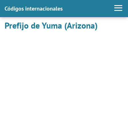
Códigos internacionales
Prefijo de Yuma (Arizona)