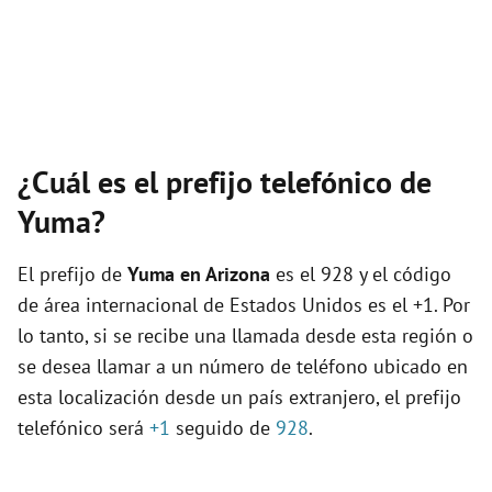
¿Cuál es el prefijo telefónico de
Yuma?
El prefijo de
Yuma en Arizona
es el 928 y el código
de área internacional de Estados Unidos es el +1. Por
lo tanto, si se recibe una llamada desde esta región o
se desea llamar a un número de teléfono ubicado en
esta localización desde un país extranjero, el prefijo
telefónico será
+1
seguido de
928
.