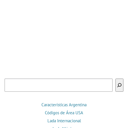
Buscar
Características Argentina
Códigos de Área USA
Lada Internacional