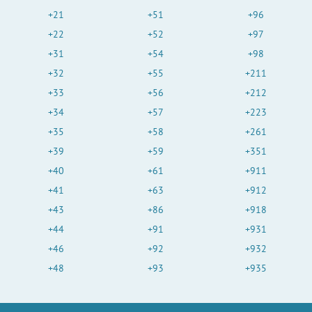
+21
+51
+96
+22
+52
+97
+31
+54
+98
+32
+55
+211
+33
+56
+212
+34
+57
+223
+35
+58
+261
+39
+59
+351
+40
+61
+911
+41
+63
+912
+43
+86
+918
+44
+91
+931
+46
+92
+932
+48
+93
+935