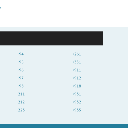
+94
+261
+95
+351
+96
+911
+97
+912
+98
+918
+211
+931
+212
+932
+223
+935