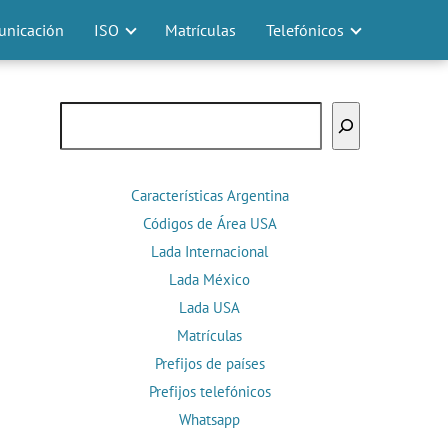
nicación
ISO
Matrículas
Telefónicos
Buscar
Características Argentina
Códigos de Área USA
Lada Internacional
Lada México
Lada USA
Matrículas
Prefijos de países
Prefijos telefónicos
Whatsapp