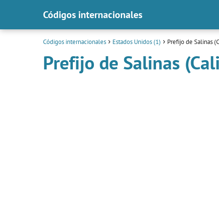
Códigos internacionales
Códigos internacionales
Estados Unidos (1)
Prefijo de Salinas (C
Prefijo de Salinas (Cal