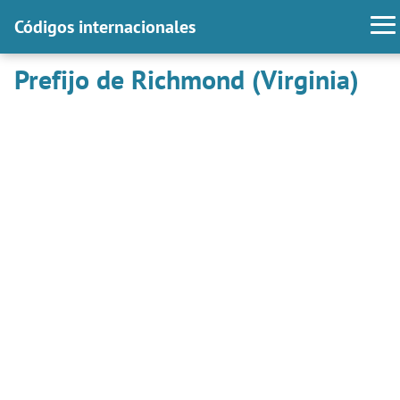
Códigos internacionales
Prefijo de Richmond (Virginia)