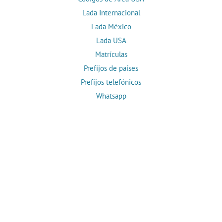
Lada Internacional
Lada México
Lada USA
Matrículas
Prefijos de países
Prefijos telefónicos
Whatsapp