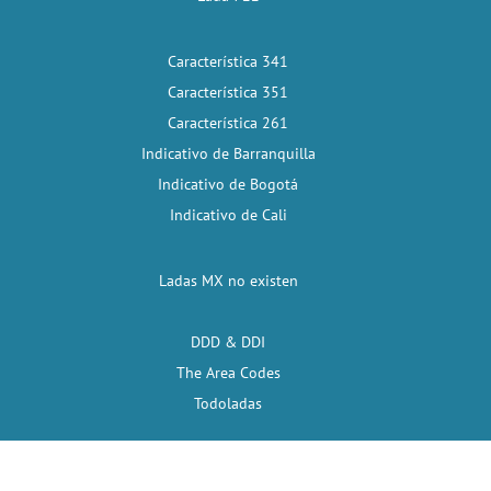
Característica 341
Característica 351
Característica 261
Indicativo de Barranquilla
Indicativo de Bogotá
Indicativo de Cali
Ladas MX no existen
DDD & DDI
The Area Codes
Todoladas