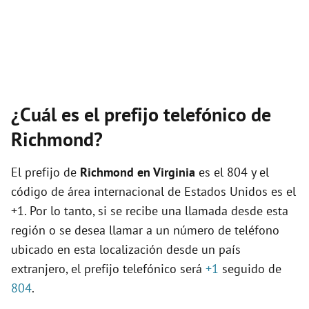
¿Cuál es el prefijo telefónico de
Richmond?
El prefijo de
Richmond en Virginia
es el 804 y el
código de área internacional de Estados Unidos es el
+1. Por lo tanto, si se recibe una llamada desde esta
región o se desea llamar a un número de teléfono
ubicado en esta localización desde un país
extranjero, el prefijo telefónico será
+1
seguido de
804
.