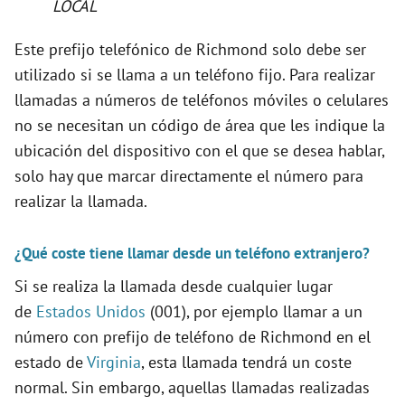
LOCAL
Este prefijo telefónico de Richmond solo debe ser
utilizado si se llama a un teléfono fijo. Para realizar
llamadas a números de teléfonos móviles o celulares
no se necesitan un código de área que les indique la
ubicación del dispositivo con el que se desea hablar,
solo hay que marcar directamente el número para
realizar la llamada.
¿Qué coste tiene llamar desde un teléfono extranjero?
Si se realiza la llamada desde cualquier lugar
de
Estados Unidos
(001), por ejemplo llamar a un
número con prefijo de teléfono de Richmond en el
estado de
Virginia
, esta llamada tendrá un coste
normal. Sin embargo, aquellas llamadas realizadas