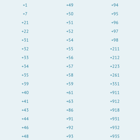
+1
+49
+94
+7
+50
+95
+21
+51
+96
+22
+52
+97
+31
+54
+98
+32
+55
+211
+33
+56
+212
+34
+57
+223
+35
+58
+261
+39
+59
+351
+40
+61
+911
+41
+63
+912
+43
+86
+918
+44
+91
+931
+46
+92
+932
+48
+93
+935