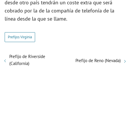
desde otro país tendrán un coste extra que será
cobrado por la de la compañía de telefonía de la
línea desde la que se llame.
Prefijos Virginia
Prefijo de Riverside
Prefijo de Reno (Nevada)
(California)