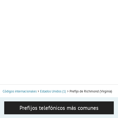
Códigos internacionales
Estados Unidos (1)
Prefijo de Richmond (Virginia)
Prefijos telefónicos más comunes