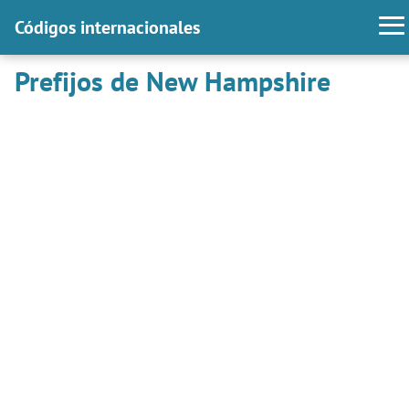
Códigos internacionales
Prefijos de New Hampshire