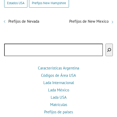
Estados USA
Prefijos New Hampshire
Prefijos de Nevada
Prefijos de New Mexico
Buscar
Características Argentina
Códigos de Área USA
Lada Internacional
Lada México
Lada USA
Matrículas
Prefijos de países