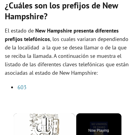
¿Cuáles son los prefijos de New
Hampshire?
El estado de
New Hampshire presenta diferentes
prefijos telefónicos
, los cuales variaran dependiendo
de la localidad a la que se desea llamar o de la que
se reciba la llamada. A continuación se muestra el
listado de las diferentes claves telefónicas que están
asociadas al estado de New Hampshire:
603
×
Now Playing