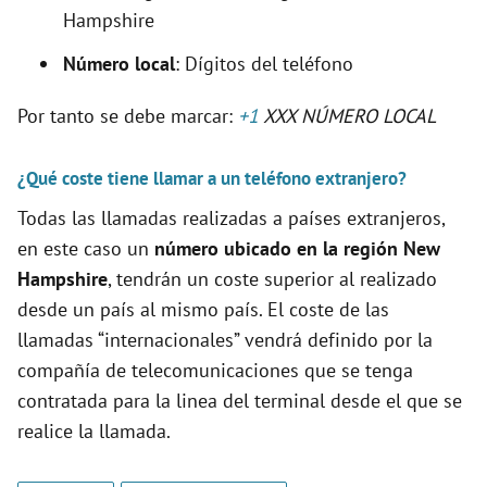
Hampshire
Número local
: Dígitos del teléfono
Por tanto se debe marcar:
+1
XXX NÚMERO LOCAL
¿Qué coste tiene llamar a un teléfono extranjero?
Todas las llamadas realizadas a países extranjeros,
en este caso un
número ubicado en la región New
Hampshire
, tendrán un coste superior al realizado
desde un país al mismo país. El coste de las
llamadas “internacionales” vendrá definido por la
compañía de telecomunicaciones que se tenga
contratada para la linea del terminal desde el que se
realice la llamada.