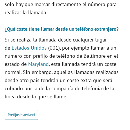
solo hay que marcar directamente el número para
realizar la llamada.
¿Qué coste tiene llamar desde un teléfono extranjero?
Si se realiza la llamada desde cualquier lugar
de
Estados Unidos
(001), por ejemplo llamar a un
número con prefijo de teléfono de Baltimore en el
estado de
Maryland
, esta llamada tendrá un coste
normal. Sin embargo, aquellas llamadas realizadas
desde otro país tendrán un coste extra que será
cobrado por la de la compañía de telefonía de la
línea desde la que se llame.
Prefijos Maryland