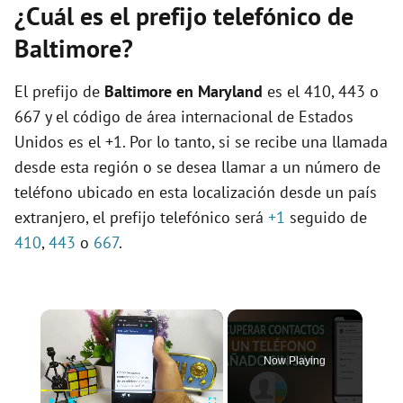
¿Cuál es el prefijo telefónico de
Baltimore?
El prefijo de
Baltimore en Maryland
es el 410, 443 o
667 y el código de área internacional de Estados
Unidos es el +1. Por lo tanto, si se recibe una llamada
desde esta región o se desea llamar a un número de
teléfono ubicado en esta localización desde un país
extranjero, el prefijo telefónico será
+1
seguido de
410
,
443
o
667
.
×
Now Playing