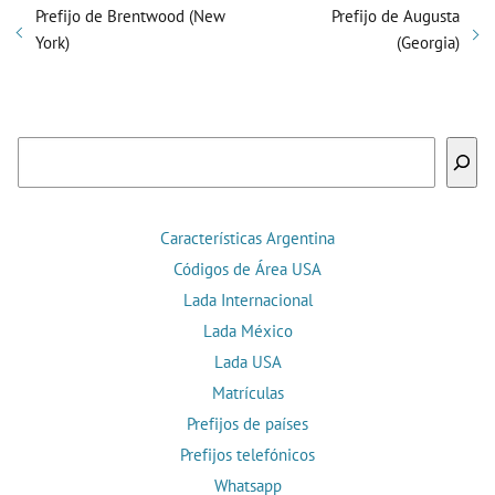
Prefijo de Brentwood (New
Prefijo de Augusta
York)
(Georgia)
Buscar
Características Argentina
Códigos de Área USA
Lada Internacional
Lada México
Lada USA
Matrículas
Prefijos de países
Prefijos telefónicos
Whatsapp