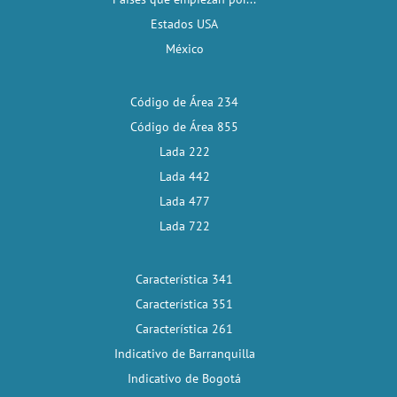
Estados USA
México
Código de Área 234
Código de Área 855
Lada 222
Lada 442
Lada 477
Lada 722
Característica 341
Característica 351
Característica 261
Indicativo de Barranquilla
Indicativo de Bogotá