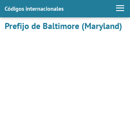
Códigos internacionales
Prefijo de Baltimore (Maryland)