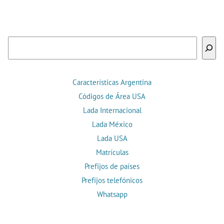
Buscar
Características Argentina
Códigos de Área USA
Lada Internacional
Lada México
Lada USA
Matrículas
Prefijos de países
Prefijos telefónicos
Whatsapp