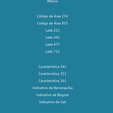
México
Código de Área 234
Código de Área 855
Lada 222
Lada 442
Lada 477
Lada 722
Característica 341
Característica 351
Característica 261
Indicativo de Barranquilla
Indicativo de Bogotá
Indicativo de Cali