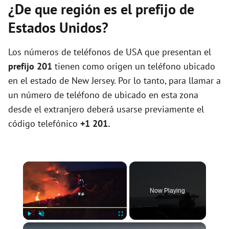
¿De que región es el prefijo de
Estados Unidos?
Los números de teléfonos de USA que presentan el
prefijo 201
tienen como origen un teléfono ubicado
en el estado de New Jersey. Por lo tanto, para llamar a
un número de teléfono de ubicado en esta zona
desde el extranjero deberá usarse previamente el
código telefónico
+1 201.
×
Now Playing
×
Play
Unmute
Fullscreen