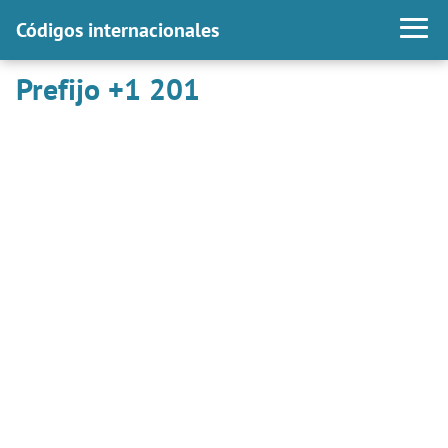
Códigos internacionales
Prefijo +1 201