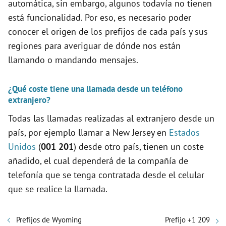
automática, sin embargo, algunos todavía no tienen
está funcionalidad. Por eso, es necesario poder
conocer el origen de los prefijos de cada país y sus
regiones para averiguar de dónde nos están
llamando o mandando mensajes.
¿Qué coste tiene una llamada desde un teléfono
extranjero?
Todas las llamadas realizadas al extranjero desde un
país, por ejemplo llamar a New Jersey en
Estados
Unidos
(
001 201
) desde otro país, tienen un coste
añadido, el cual dependerá de la compañía de
telefonía que se tenga contratada desde el celular
que se realice la llamada.
Prefijos de Wyoming
Prefijo +1 209