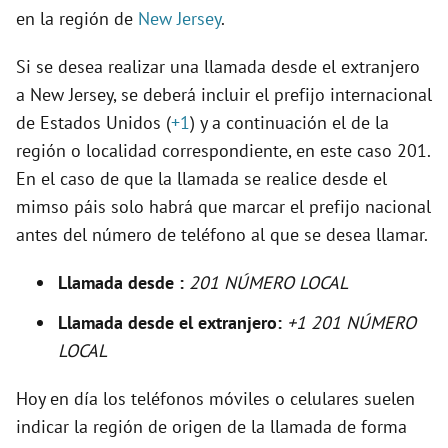
en la región de
New Jersey
.
d
Si se desea realizar una llamada desde el extranjero
e
a New Jersey, se deberá incluir el prefijo internacional
de Estados Unidos (
+1
) y a continuación el de la
o
región o localidad correspondiente, en este caso 201.
En el caso de que la llamada se realice desde el
mimso páis solo habrá que marcar el prefijo nacional
antes del número de teléfono al que se desea llamar.
Llamada desde :
201 NÚMERO LOCAL
Llamada desde el extranjero:
+1 201 NÚMERO
LOCAL
Hoy en día los teléfonos móviles o celulares suelen
indicar la región de origen de la llamada de forma