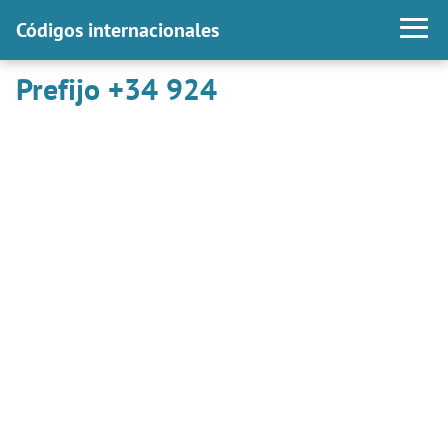
Códigos internacionales
Prefijo +34 924