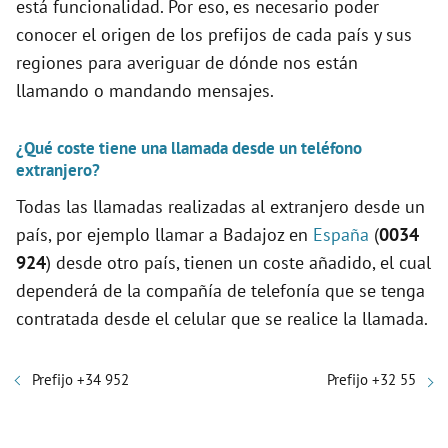
está funcionalidad. Por eso, es necesario poder
conocer el origen de los prefijos de cada país y sus
regiones para averiguar de dónde nos están
llamando o mandando mensajes.
¿Qué coste tiene una llamada desde un teléfono
extranjero?
Todas las llamadas realizadas al extranjero desde un
país, por ejemplo llamar a Badajoz en
España
(
0034
924
) desde otro país, tienen un coste añadido, el cual
dependerá de la compañía de telefonía que se tenga
contratada desde el celular que se realice la llamada.
Prefijo +34 952
Prefijo +32 55