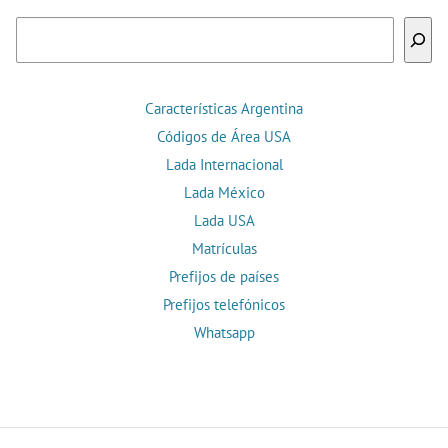
Buscar
Características Argentina
Códigos de Área USA
Lada Internacional
Lada México
Lada USA
Matrículas
Prefijos de países
Prefijos telefónicos
Whatsapp