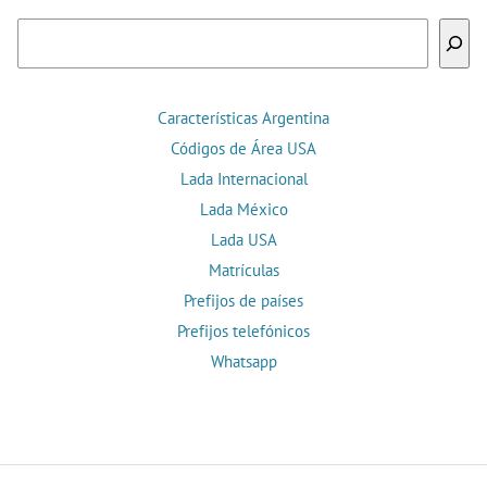
Buscar
Características Argentina
Códigos de Área USA
Lada Internacional
Lada México
Lada USA
Matrículas
Prefijos de países
Prefijos telefónicos
Whatsapp