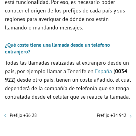
está funcionalidad. Por eso, es necesario poder
conocer el origen de los prefijos de cada país y sus
regiones para averiguar de dónde nos están
llamando o mandando mensajes.
¿Qué coste tiene una llamada desde un teléfono
extranjero?
Todas las llamadas realizadas al extranjero desde un
país, por ejemplo llamar a Tenerife en
España
(
0034
922
) desde otro país, tienen un coste añadido, el cual
dependerá de la compañía de telefonía que se tenga
contratada desde el celular que se realice la llamada.
Prefijo +36 28
Prefijo +34 942