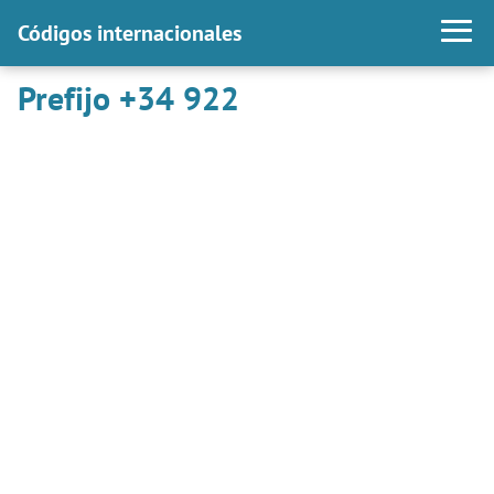
Códigos internacionales
Prefijo +34 922