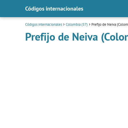
Códigos internacionales
Códigos internacionales
Colombia (57)
Prefijo de Neiva (Colom
Prefijo de Neiva (Colo