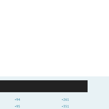
+94
+261
+95
+351