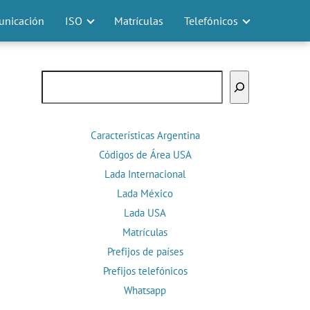
nicación
ISO
Matrículas
Telefónicos
Buscar
Características Argentina
Códigos de Área USA
Lada Internacional
Lada México
Lada USA
Matrículas
Prefijos de países
Prefijos telefónicos
Whatsapp