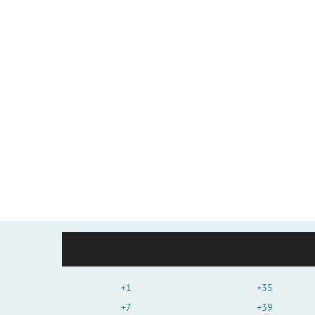
+1
+35
+7
+39