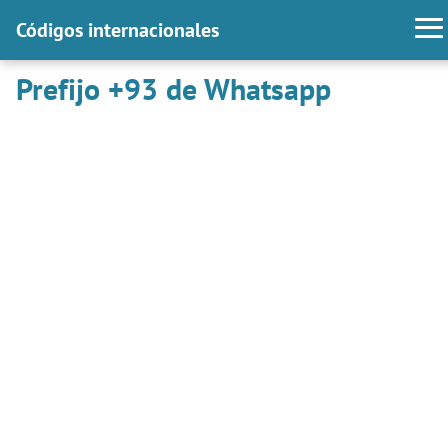
Códigos internacionales
Prefijo +93 de Whatsapp