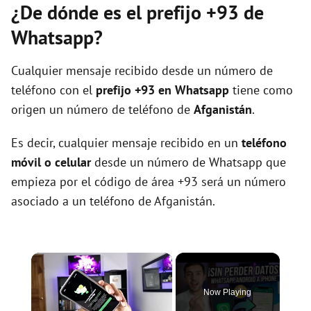
¿De dónde es el prefijo +93 de
Whatsapp?
Cualquier mensaje recibido desde un número de
teléfono con el
prefijo +93 en Whatsapp
tiene como
origen un número de teléfono de
Afganistán
.
Es decir, cualquier mensaje recibido en un
teléfono
móvil o celular
desde un número de Whatsapp que
empieza por el código de área +93 será un número
asociado a un teléfono de Afganistán.
×
Now Playing