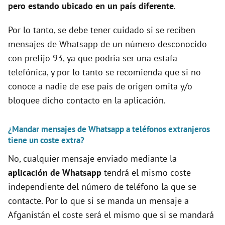
pero estando ubicado en un país diferente
.
Por lo tanto, se debe tener cuidado si se reciben
mensajes de Whatsapp de un número desconocido
con prefijo 93, ya que podria ser una estafa
telefónica, y por lo tanto se recomienda que si no
conoce a nadie de ese pais de origen omita y/o
bloquee dicho contacto en la aplicación.
¿Mandar mensajes de Whatsapp a teléfonos extranjeros
tiene un coste extra?
No, cualquier mensaje enviado mediante la
aplicación de Whatsapp
tendrá el mismo coste
independiente del número de teléfono la que se
contacte. Por lo que si se manda un mensaje a
Afganistán el coste será el mismo que si se mandará