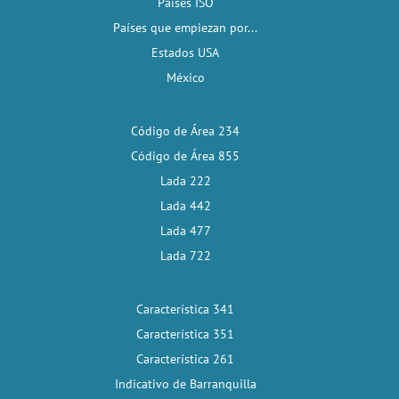
Países ISO
Países que empiezan por...
Estados USA
México
Código de Área 234
Código de Área 855
Lada 222
Lada 442
Lada 477
Lada 722
Característica 341
Característica 351
Característica 261
Indicativo de Barranquilla