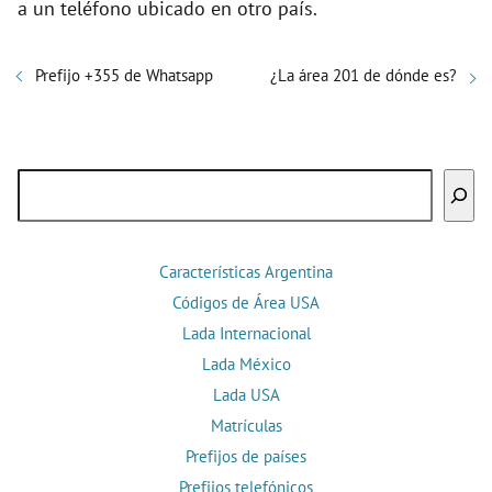
a un teléfono ubicado en otro país.
Prefijo +355 de Whatsapp
¿La área 201 de dónde es?
Buscar
Características Argentina
Códigos de Área USA
Lada Internacional
Lada México
Lada USA
Matrículas
Prefijos de países
Prefijos telefónicos