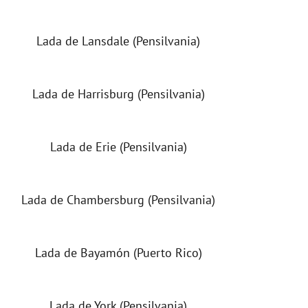
Lada de Lansdale (Pensilvania)
Lada de Harrisburg (Pensilvania)
Lada de Erie (Pensilvania)
Lada de Chambersburg (Pensilvania)
Lada de Bayamón (Puerto Rico)
Lada de York (Pensilvania)