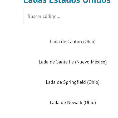
Lada de Canton (Ohio)
Lada de Santa Fe (Nuevo México)
Lada de Springfield (Ohio)
Lada de Newark (Ohio)