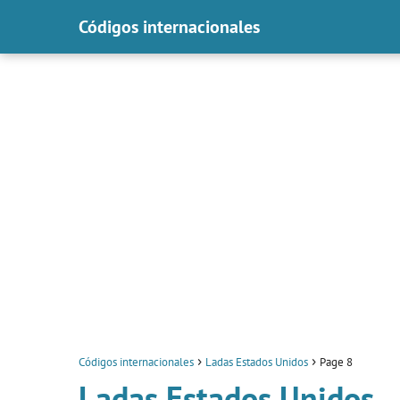
Códigos internacionales
Códigos internacionales
Ladas Estados Unidos
Page 8
Ladas Estados Unidos