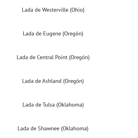
Lada de Westerville (Ohio)
Lada de Eugene (Oregón)
Lada de Central Point (Oregón)
Lada de Ashland (Oregón)
Lada de Tulsa (Oklahoma)
Lada de Shawnee (Oklahoma)