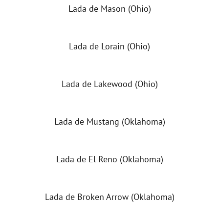
Lada de Mason (Ohio)
Lada de Lorain (Ohio)
Lada de Lakewood (Ohio)
Lada de Mustang (Oklahoma)
Lada de El Reno (Oklahoma)
Lada de Broken Arrow (Oklahoma)