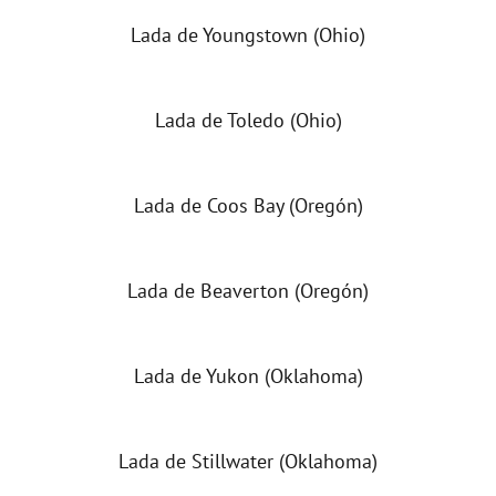
Lada de Youngstown (Ohio)
Lada de Toledo (Ohio)
Lada de Coos Bay (Oregón)
Lada de Beaverton (Oregón)
Lada de Yukon (Oklahoma)
Lada de Stillwater (Oklahoma)