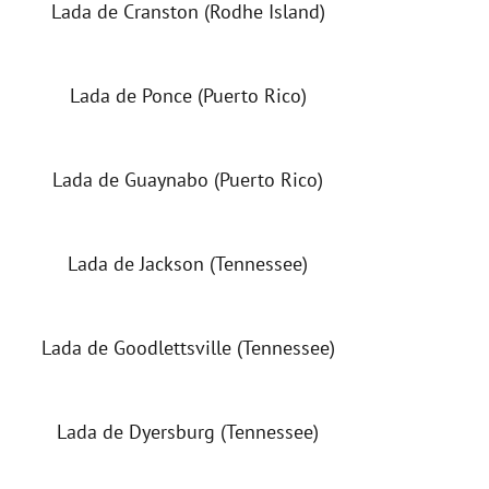
Lada de Cranston (Rodhe Island)
Lada de Ponce (Puerto Rico)
Lada de Guaynabo (Puerto Rico)
Lada de Jackson (Tennessee)
Lada de Goodlettsville (Tennessee)
Lada de Dyersburg (Tennessee)