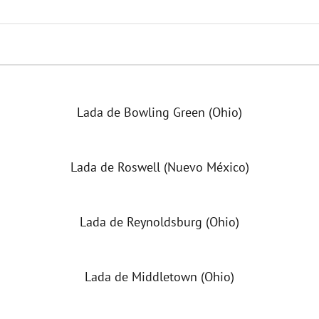
Lada de Bowling Green (Ohio)
Lada de Roswell (Nuevo México)
Lada de Reynoldsburg (Ohio)
Lada de Middletown (Ohio)