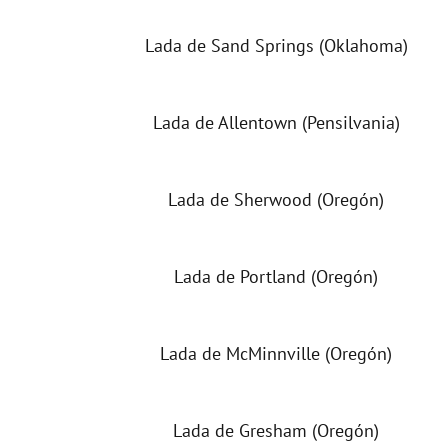
Lada de Sand Springs (Oklahoma)
Lada de Allentown (Pensilvania)
Lada de Sherwood (Oregón)
Lada de Portland (Oregón)
Lada de McMinnville (Oregón)
Lada de Gresham (Oregón)