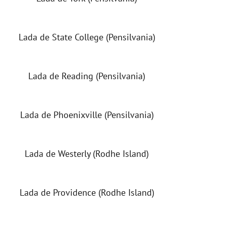
Lada de State College (Pensilvania)
Lada de Reading (Pensilvania)
Lada de Phoenixville (Pensilvania)
Lada de Westerly (Rodhe Island)
Lada de Providence (Rodhe Island)