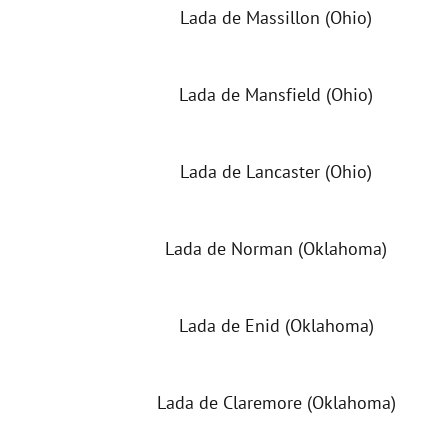
Lada de Massillon (Ohio)
Lada de Mansfield (Ohio)
Lada de Lancaster (Ohio)
Lada de Norman (Oklahoma)
Lada de Enid (Oklahoma)
Lada de Claremore (Oklahoma)