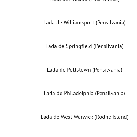
Lada de Williamsport (Pensilvania)
Lada de Springfield (Pensilvania)
Lada de Pottstown (Pensilvania)
Lada de Philadelphia (Pensilvania)
Lada de West Warwick (Rodhe Island)