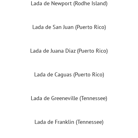
Lada de Newport (Rodhe Island)
Lada de San Juan (Puerto Rico)
Lada de Juana Diaz (Puerto Rico)
Lada de Caguas (Puerto Rico)
Lada de Greeneville (Tennessee)
Lada de Franklin (Tennessee)