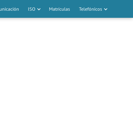
nicación
ISO
Matrículas
Telefónicos