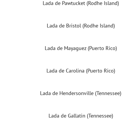
Lada de Pawtucket (Rodhe Island)
Lada de Bristol (Rodhe Island)
Lada de Mayaguez (Puerto Rico)
Lada de Carolina (Puerto Rico)
Lada de Hendersonville (Tennessee)
Lada de Gallatin (Tennessee)