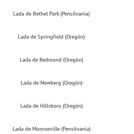
Lada de Bethel Park (Pensilvania)
Lada de Springfield (Oregón)
Lada de Redmond (Oregón)
Lada de Newberg (Oregón)
Lada de Hillsboro (Oregón)
Lada de Monroeville (Pensilvania)