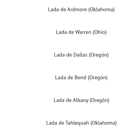
Lada de Ardmore (Oklahoma)
Lada de Warren (Ohio)
Lada de Dallas (Oregón)
Lada de Bend (Oregón)
Lada de Albany (Oregón)
Lada de Tahlequah (Oklahoma)