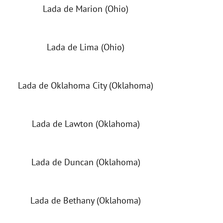
Lada de Marion (Ohio)
Lada de Lima (Ohio)
Lada de Oklahoma City (Oklahoma)
Lada de Lawton (Oklahoma)
Lada de Duncan (Oklahoma)
Lada de Bethany (Oklahoma)