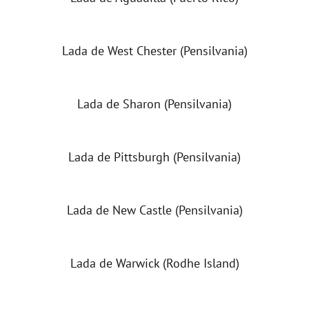
Lada de West Chester (Pensilvania)
Lada de Sharon (Pensilvania)
Lada de Pittsburgh (Pensilvania)
Lada de New Castle (Pensilvania)
Lada de Warwick (Rodhe Island)