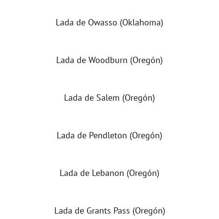
Lada de Owasso (Oklahoma)
Lada de Woodburn (Oregón)
Lada de Salem (Oregón)
Lada de Pendleton (Oregón)
Lada de Lebanon (Oregón)
Lada de Grants Pass (Oregón)