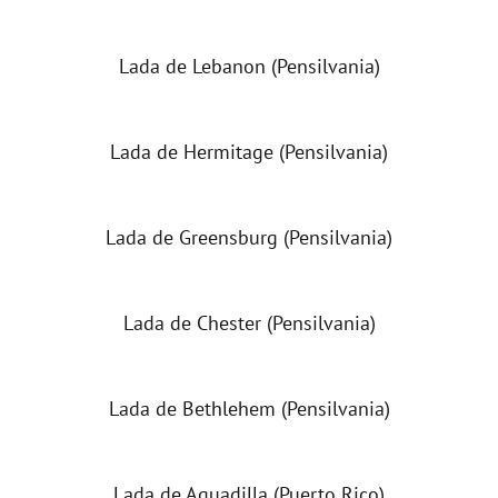
Lada de Lebanon (Pensilvania)
Lada de Hermitage (Pensilvania)
Lada de Greensburg (Pensilvania)
Lada de Chester (Pensilvania)
Lada de Bethlehem (Pensilvania)
Lada de Aguadilla (Puerto Rico)