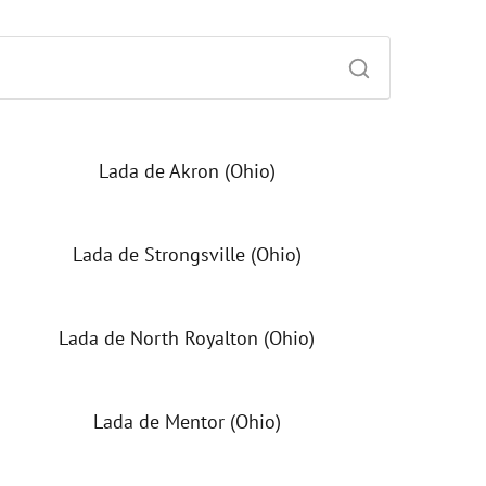
Lada de Akron (Ohio)
Lada de Strongsville (Ohio)
Lada de North Royalton (Ohio)
Lada de Mentor (Ohio)