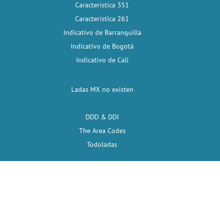
Característica 351
Característica 261
Indicativo de Barranquilla
Indicativo de Bogotá
Indicativo de Cali
Ladas MX no existen
DDD & DDI
The Area Codes
Todoladas