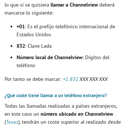
lo que si se quisiera
llamar a Channelview
deberá
marcarse lo siguiente:
+01
: Es el prefijo telefónico internacional de
Estados Unidos
832
: Clave Lada
Número local de Channelview
: Dígitos del
teléfono
Por tanto se debe marcar:
+1 832
XXX XXX XXX
¿Qué coste tiene llamar a un teléfono extranjero?
Todas las llamadas realizadas a países extranjeros,
en este caso un
número ubicado en Channelview
(
Texas
), tendrán un coste superior al realizado desde