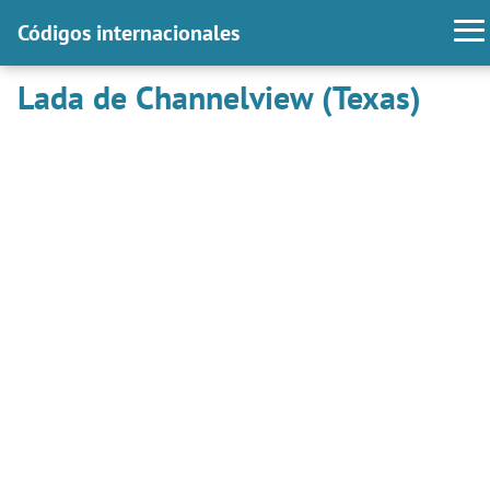
Códigos internacionales
Lada de Channelview (Texas)