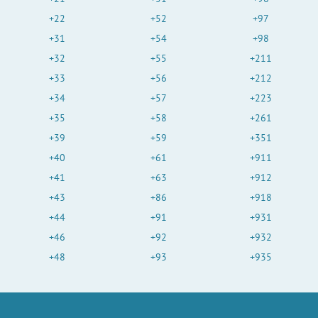
+22
+52
+97
+31
+54
+98
+32
+55
+211
+33
+56
+212
+34
+57
+223
+35
+58
+261
+39
+59
+351
+40
+61
+911
+41
+63
+912
+43
+86
+918
+44
+91
+931
+46
+92
+932
+48
+93
+935