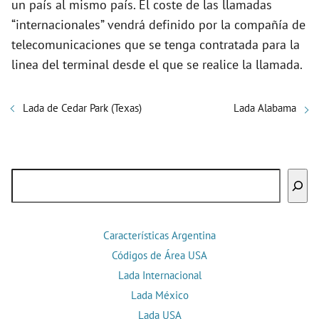
un país al mismo país. El coste de las llamadas
“internacionales” vendrá definido por la compañía de
telecomunicaciones que se tenga contratada para la
linea del terminal desde el que se realice la llamada.
Lada de Cedar Park (Texas)
Lada Alabama
Buscar
Características Argentina
Códigos de Área USA
Lada Internacional
Lada México
Lada USA