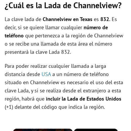
¿Cuál es la Lada de Channelview?
La clave lada de
Channelview en Texas
es
832.
Es
decir, si se quiere llamar cualquier
número de
teléfono
que pertenezca a la región de Channelview
o se recibe una llamada de esta área el número
presentará la clave Lada 832.
Para poder realizar cualquier llamada a larga
distancia desde
USA
a un número de teléfono
situado en Channelview es necesario el uso del esta
clave Lada, y si se realiza desde el extranjero a esta
región, habrá que
incluir la Lada de Estados Unidos
(+1) delante del código que indica la región.
×