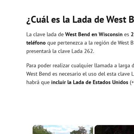
¿Cuál es la Lada de West 
La clave lada de
West Bend en Wisconsin
es
2
teléfono
que pertenezca a la región de West B
presentará la clave Lada 262.
Para poder realizar cualquier llamada a larga
West Bend es necesario el uso del esta clave La
habrá que
incluir la Lada de Estados Unidos
(+
×