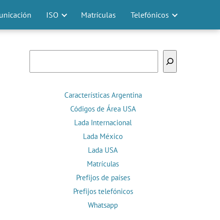
nicación
ISO
Matrículas
Telefónicos
Buscar
Características Argentina
Códigos de Área USA
Lada Internacional
Lada México
Lada USA
Matrículas
Prefijos de países
Prefijos telefónicos
Whatsapp