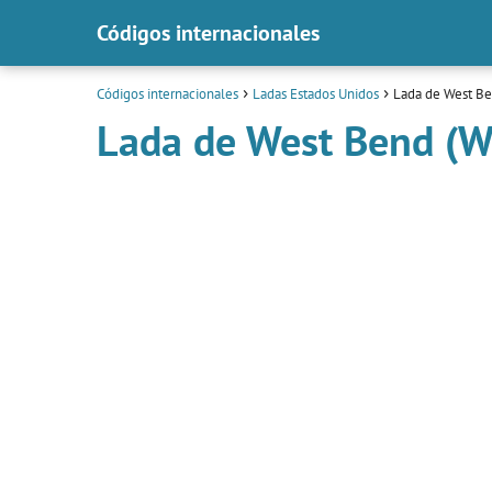
Códigos internacionales
Códigos internacionales
Ladas Estados Unidos
Lada de West Be
Lada de West Bend (W