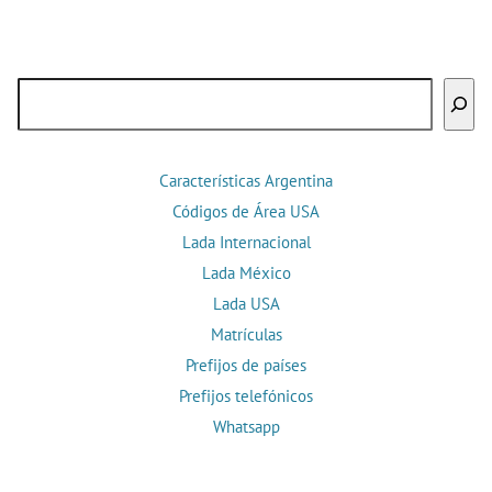
Buscar
Características Argentina
Códigos de Área USA
Lada Internacional
Lada México
Lada USA
Matrículas
Prefijos de países
Prefijos telefónicos
Whatsapp