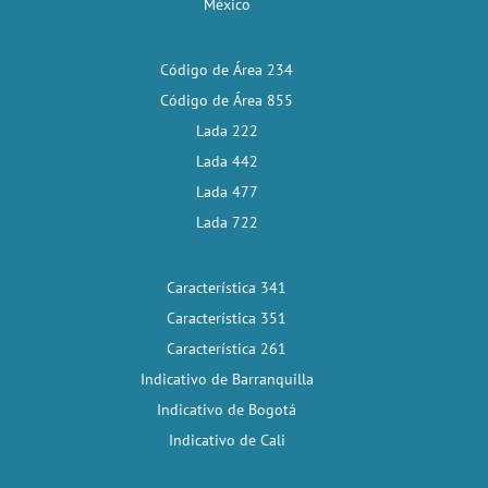
México
Código de Área 234
Código de Área 855
Lada 222
Lada 442
Lada 477
Lada 722
Característica 341
Característica 351
Característica 261
Indicativo de Barranquilla
Indicativo de Bogotá
Indicativo de Cali