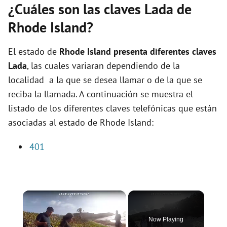
¿Cuáles son las claves Lada de
Rhode Island?
El estado de
Rhode Island presenta diferentes claves
Lada
, las cuales variaran dependiendo de la
localidad a la que se desea llamar o de la que se
reciba la llamada. A continuación se muestra el
listado de los diferentes claves telefónicas que están
asociadas al estado de Rhode Island:
401
×
Now Playing