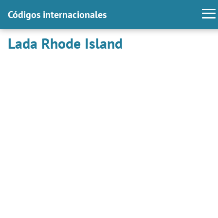
Códigos internacionales
Lada Rhode Island