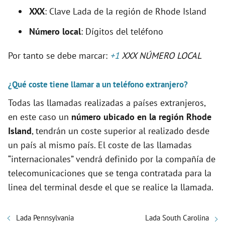
XXX
: Clave Lada de la región de Rhode Island
Número local
: Dígitos del teléfono
Por tanto se debe marcar:
+1
XXX NÚMERO LOCAL
¿Qué coste tiene llamar a un teléfono extranjero?
Todas las llamadas realizadas a países extranjeros,
en este caso un
número ubicado en la región Rhode
Island
, tendrán un coste superior al realizado desde
un país al mismo país. El coste de las llamadas
“internacionales” vendrá definido por la compañía de
telecomunicaciones que se tenga contratada para la
linea del terminal desde el que se realice la llamada.
Lada Pennsylvania
Lada South Carolina