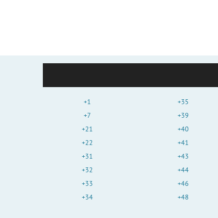
+1
+35
+7
+39
+21
+40
+22
+41
+31
+43
+32
+44
+33
+46
+34
+48