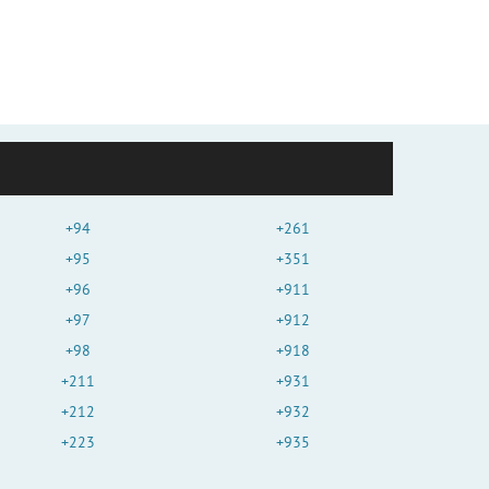
+94
+261
+95
+351
+96
+911
+97
+912
+98
+918
+211
+931
+212
+932
+223
+935