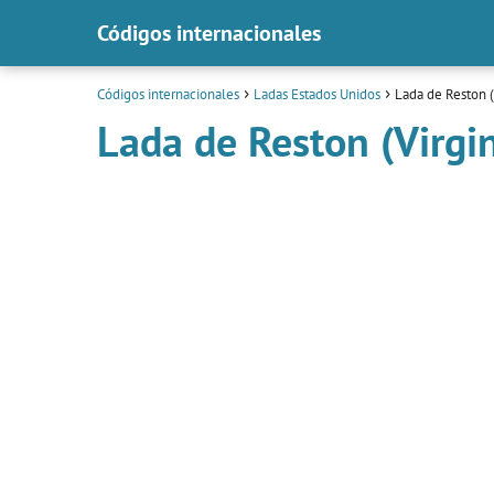
Códigos internacionales
Códigos internacionales
Ladas Estados Unidos
Lada de Reston (
Lada de Reston (Virgin