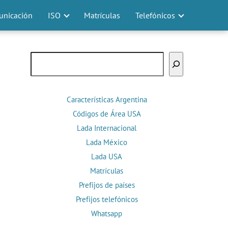
nicación
ISO
Matrículas
Telefónicos
Buscar
Características Argentina
Códigos de Área USA
Lada Internacional
Lada México
Lada USA
Matrículas
Prefijos de países
Prefijos telefónicos
Whatsapp