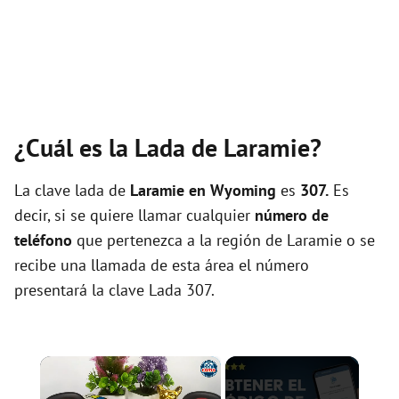
¿Cuál es la Lada de Laramie?
La clave lada de
Laramie en Wyoming
es
307.
Es
decir, si se quiere llamar cualquier
número de
teléfono
que pertenezca a la región de Laramie o se
recibe una llamada de esta área el número
presentará la clave Lada 307.
×