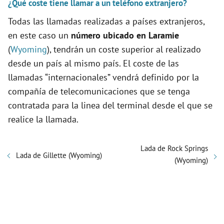
¿Qué coste tiene llamar a un teléfono extranjero?
Todas las llamadas realizadas a países extranjeros,
en este caso un
número ubicado en Laramie
(
Wyoming
), tendrán un coste superior al realizado
desde un país al mismo país. El coste de las
llamadas “internacionales” vendrá definido por la
compañía de telecomunicaciones que se tenga
contratada para la linea del terminal desde el que se
realice la llamada.
Lada de Rock Springs
Lada de Gillette (Wyoming)
(Wyoming)