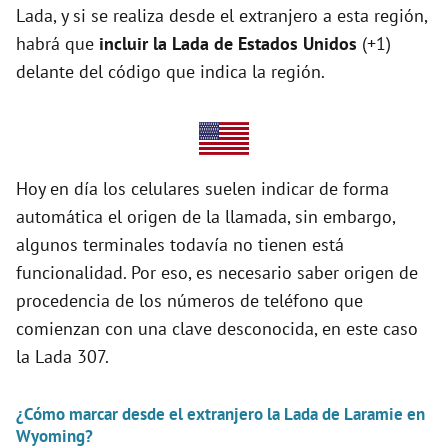
Lada, y si se realiza desde el extranjero a esta región,
habrá que
incluir la Lada de Estados Unidos
(+1)
i
delante del código que indica la región.
d
e
Hoy en día los celulares suelen indicar de forma
automática el origen de la llamada, sin embargo,
o
algunos terminales todavía no tienen está
funcionalidad. Por eso, es necesario saber origen de
procedencia de los números de teléfono que
comienzan con una clave desconocida, en este caso
la Lada 307.
¿Cómo marcar desde el extranjero la Lada de Laramie en
Wyoming?