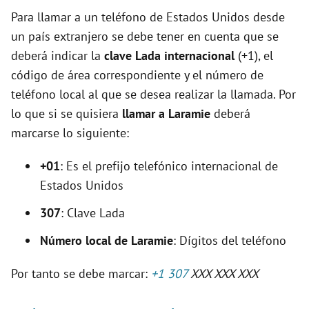
Para llamar a un teléfono de Estados Unidos desde
un país extranjero se debe tener en cuenta que se
deberá indicar la
clave Lada internacional
(+1), el
código de área correspondiente y el número de
teléfono local al que se desea realizar la llamada. Por
lo que si se quisiera
llamar a Laramie
deberá
marcarse lo siguiente:
+01
: Es el prefijo telefónico internacional de
Estados Unidos
307
: Clave Lada
Número local de Laramie
: Dígitos del teléfono
Por tanto se debe marcar:
+1 307
XXX XXX XXX