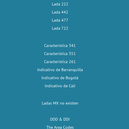
Lada 222
Lada 442
Lada 477
Lada 722
Característica 341
Característica 351
Característica 261
Indicativo de Barranquilla
Indicativo de Bogotá
Indicativo de Cali
Ladas MX no existen
DDD & DDI
The Area Codes