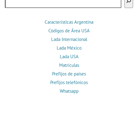
Características Argentina
Códigos de Área USA
Lada Internacional
Lada México
Lada USA
Matrículas
Prefijos de países
Prefijos telefónicos
Whatsapp