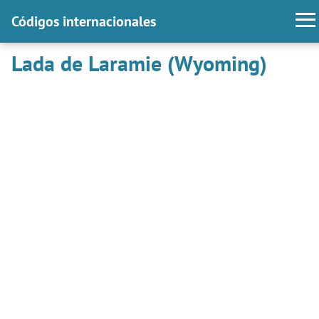
Códigos internacionales
Lada de Laramie (Wyoming)