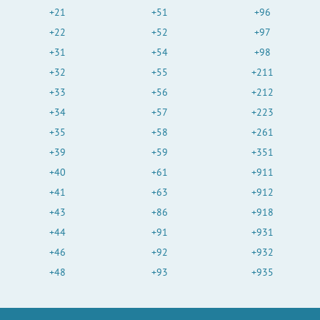
+21
+51
+96
+22
+52
+97
+31
+54
+98
+32
+55
+211
+33
+56
+212
+34
+57
+223
+35
+58
+261
+39
+59
+351
+40
+61
+911
+41
+63
+912
+43
+86
+918
+44
+91
+931
+46
+92
+932
+48
+93
+935