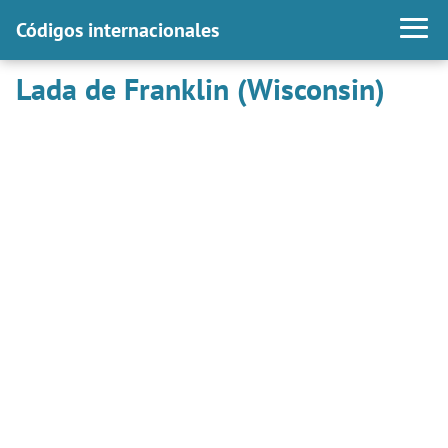
Códigos internacionales
Lada de Franklin (Wisconsin)