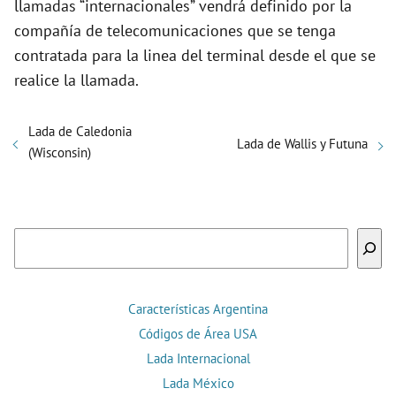
llamadas “internacionales” vendrá definido por la
compañía de telecomunicaciones que se tenga
contratada para la linea del terminal desde el que se
realice la llamada.
Lada de Caledonia
Lada de Wallis y Futuna
(Wisconsin)
Buscar
Características Argentina
Códigos de Área USA
Lada Internacional
Lada México