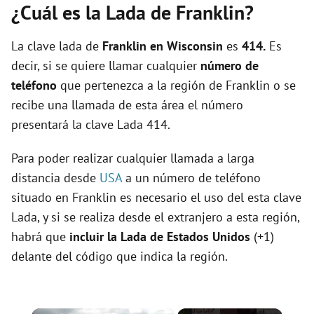
¿Cuál es la Lada de Franklin?
La clave lada de
Franklin en Wisconsin
es
414.
Es
decir, si se quiere llamar cualquier
número de
teléfono
que pertenezca a la región de Franklin o se
recibe una llamada de esta área el número
presentará la clave Lada 414.
Para poder realizar cualquier llamada a larga
distancia desde
USA
a un número de teléfono
situado en Franklin es necesario el uso del esta clave
Lada, y si se realiza desde el extranjero a esta región,
habrá que
incluir la Lada de Estados Unidos
(+1)
delante del código que indica la región.
×