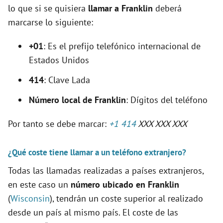
lo que si se quisiera
llamar a Franklin
deberá
marcarse lo siguiente:
+01
: Es el prefijo telefónico internacional de
Estados Unidos
414
: Clave Lada
Número local de Franklin
: Dígitos del teléfono
Por tanto se debe marcar:
+1 414
XXX XXX XXX
¿Qué coste tiene llamar a un teléfono extranjero?
Todas las llamadas realizadas a países extranjeros,
en este caso un
número ubicado en Franklin
(
Wisconsin
), tendrán un coste superior al realizado
desde un país al mismo país. El coste de las