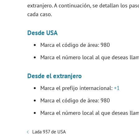
extranjero. A continuación, se detallan los pa
cada caso.
Desde USA
Marca el código de área: 980
Marca el número local al que deseas lla
Desde el extranjero
Marca el prefijo internacional:
+1
Marca el código de área: 980
Marca el número local al que deseas lla
Lada 937 de USA