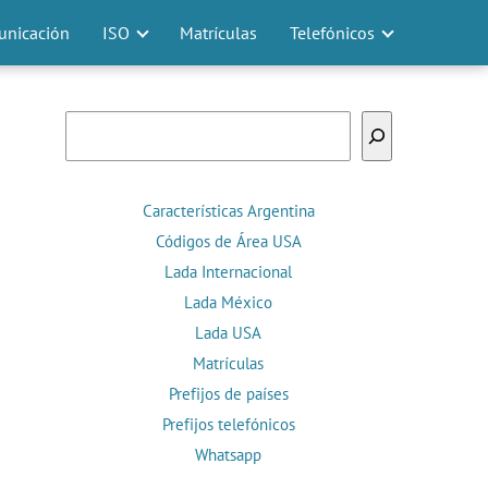
nicación
ISO
Matrículas
Telefónicos
Buscar
Características Argentina
Códigos de Área USA
Lada Internacional
Lada México
Lada USA
Matrículas
Prefijos de países
Prefijos telefónicos
Whatsapp