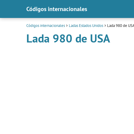
Códigos internacionales
Códigos internacionales
Ladas Estados Unidos
Lada 980 de US
Lada 980 de USA