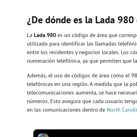
¿De dónde es la Lada 980
La
Lada 980
es un código de área que corres
utilizado para identificar las llamadas telefón
entre los residentes y negocios locales. Los c
numeración telefónica, ya que permiten que la
Además, el uso de códigos de área como el 98
telefónicas en una región. A medida que la po
telecomunicaciones aumenta, se hace necesari
números. Esto asegura que cada usuario tenga
en las comunicaciones dentro de
North Caroli