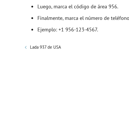
Luego, marca el código de área 956.
Finalmente, marca el número de teléfono
Ejemplo: +1 956-123-4567.
Lada 937 de USA