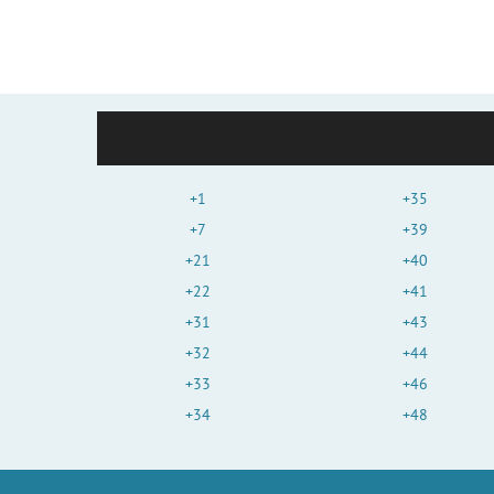
+1
+35
+7
+39
+21
+40
+22
+41
+31
+43
+32
+44
+33
+46
+34
+48