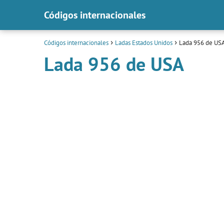
Códigos internacionales
Códigos internacionales
Ladas Estados Unidos
Lada 956 de US
Lada 956 de USA