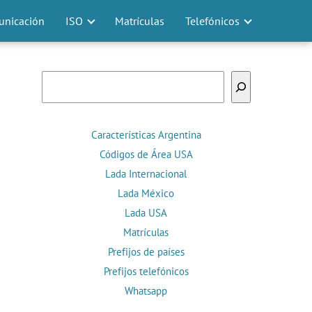
nicación
ISO
Matrículas
Telefónicos
Buscar
Características Argentina
Códigos de Área USA
Lada Internacional
Lada México
Lada USA
Matrículas
Prefijos de países
Prefijos telefónicos
Whatsapp