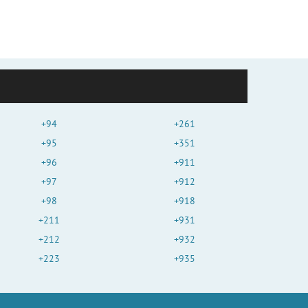
+94
+261
+95
+351
+96
+911
+97
+912
+98
+918
+211
+931
+212
+932
+223
+935