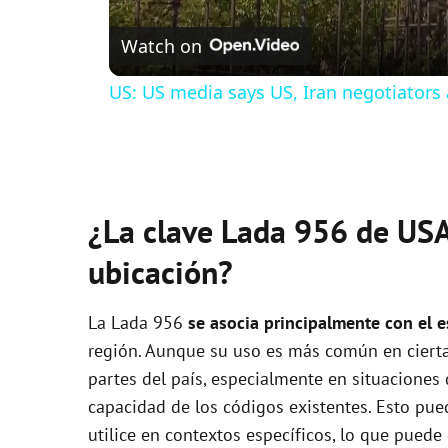
Watch on
US: US media says US, Iran negotiators 
¿La clave Lada 956 de USA
ubicación?
La Lada 956
se asocia principalmente con el 
región. Aunque su uso es más común en ciertas
partes del país, especialmente en situacione
capacidad de los códigos existentes. Esto pue
utilice en contextos específicos, lo que puede