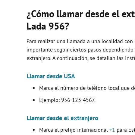
¿Cómo llamar desde el extr
Lada 956?
Para realizar una llamada a una localidad con
importante seguir ciertos pasos dependiendo 
extranjero. A continuación, se detallan las ins
Llamar desde USA
Marca el número de teléfono local que d
Ejemplo: 956-123-4567.
Llamar desde el extranjero
Marca el prefijo internacional
+1
para Es