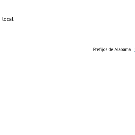
 local.
Prefijos de Alabama