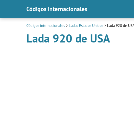
Códigos internacionales
Códigos internacionales
Ladas Estados Unidos
Lada 920 de US
Lada 920 de USA