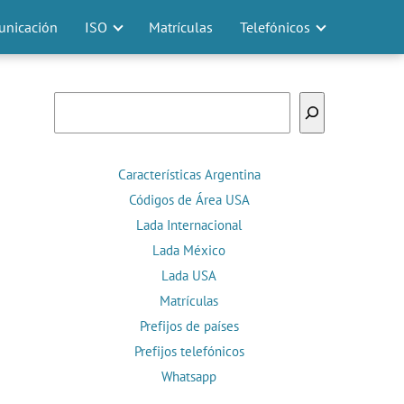
nicación
ISO
Matrículas
Telefónicos
Buscar
Características Argentina
Códigos de Área USA
Lada Internacional
Lada México
Lada USA
Matrículas
Prefijos de países
Prefijos telefónicos
Whatsapp