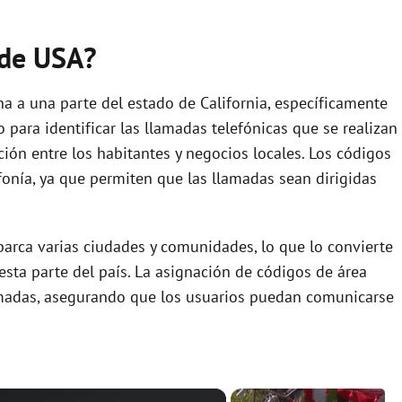
 de USA?
a a una parte del estado de California, específicamente
 para identificar las llamadas telefónicas que se realizan
ción entre los habitantes y negocios locales. Los códigos
fonía, ya que permiten que las llamadas sean dirigidas
abarca varias ciudades y comunidades, lo que lo convierte
esta parte del país. La asignación de códigos de área
lamadas, asegurando que los usuarios puedan comunicarse