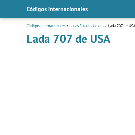
Códigos internacionales
Códigos internacionales
Ladas Estados Unidos
Lada 707 de US
Lada 707 de USA