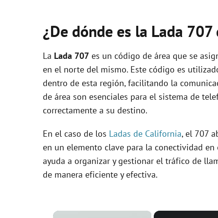
¿De dónde es la Lada 707
La
Lada 707
es un código de área que se asign
en el norte del mismo. Este código es utilizado
dentro de esta región, facilitando la comunica
de área son esenciales para el sistema de tele
correctamente a su destino.
En el caso de los
Ladas de California
, el 707 
en un elemento clave para la conectividad en 
ayuda a organizar y gestionar el tráfico de l
de manera eficiente y efectiva.
×