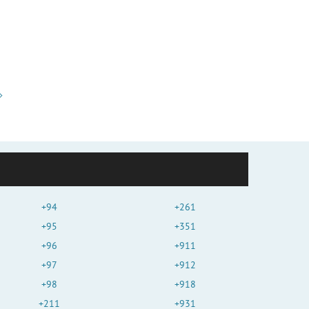
+94
+261
+95
+351
+96
+911
+97
+912
+98
+918
+211
+931