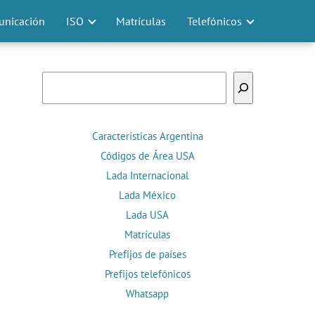
nicación
ISO
Matrículas
Telefónicos
Buscar
Características Argentina
Códigos de Área USA
Lada Internacional
Lada México
Lada USA
Matrículas
Prefijos de países
Prefijos telefónicos
Whatsapp