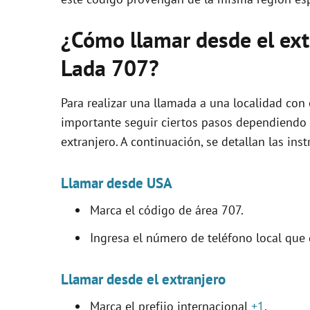
¿Cómo llamar desde el extr
Lada 707?
Para realizar una llamada a una localidad con 
importante seguir ciertos pasos dependiendo 
extranjero. A continuación, se detallan las ins
Llamar desde USA
Marca el código de área 707.
Ingresa el número de teléfono local que 
Llamar desde el extranjero
Marca el prefijo internacional
+1
.