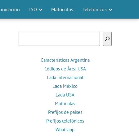
nicación
ISO
Matrículas
Telefónicos
Buscar
Características Argentina
Códigos de Área USA
Lada Internacional
Lada México
Lada USA
Matrículas
Prefijos de países
Prefijos telefónicos
Whatsapp