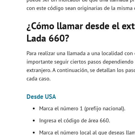
con este código sean originarias de la misma 
¿Cómo llamar desde el extr
Lada 660?
Para realizar una llamada a una localidad con
importante seguir ciertos pasos dependiendo 
extranjero. A continuación, se detallan los pa
cada caso.
Desde USA
Marca el número 1 (prefijo nacional).
Ingresa el código de área 660.
Marca el número local al que deseas llam