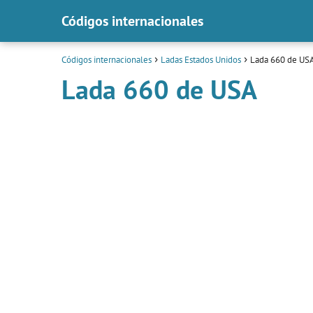
Códigos internacionales
Códigos internacionales
Ladas Estados Unidos
Lada 660 de US
Lada 660 de USA