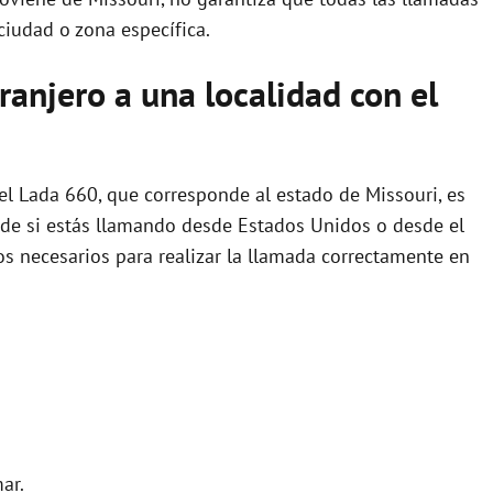
ciudad o zona específica.
anjero a una localidad con el
 el Lada 660, que corresponde al estado de Missouri, es
de si estás llamando desde Estados Unidos o desde el
sos necesarios para realizar la llamada correctamente en
ar.