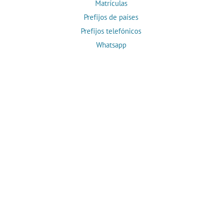
Matrículas
Prefijos de países
Prefijos telefónicos
Whatsapp