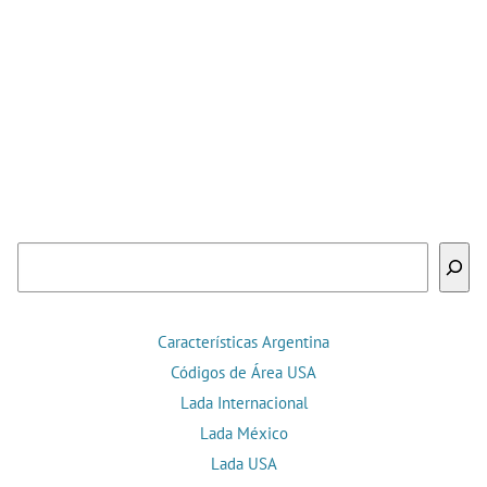
Buscar
Características Argentina
Códigos de Área USA
Lada Internacional
Lada México
Lada USA