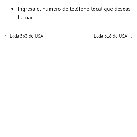
Ingresa el número de teléfono local que deseas
llamar.
Lada 563 de USA
Lada 618 de USA