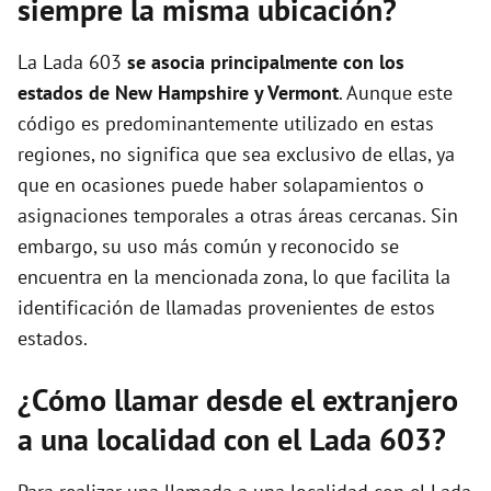
siempre la misma ubicación?
La Lada 603
se asocia principalmente con los
estados de New Hampshire y Vermont
. Aunque este
código es predominantemente utilizado en estas
regiones, no significa que sea exclusivo de ellas, ya
que en ocasiones puede haber solapamientos o
asignaciones temporales a otras áreas cercanas. Sin
embargo, su uso más común y reconocido se
encuentra en la mencionada zona, lo que facilita la
identificación de llamadas provenientes de estos
estados.
¿Cómo llamar desde el extranjero
a una localidad con el Lada 603?