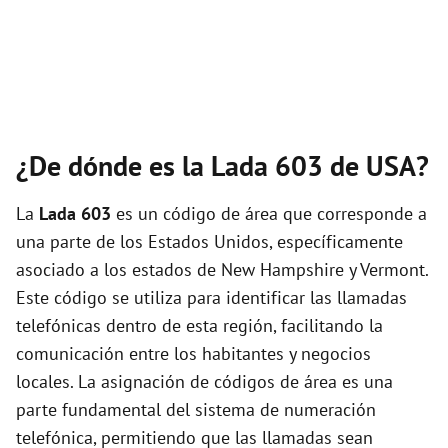
¿De dónde es la Lada 603 de USA?
La
Lada 603
es un código de área que corresponde a
una parte de los Estados Unidos, específicamente
asociado a los estados de New Hampshire y Vermont.
Este código se utiliza para identificar las llamadas
telefónicas dentro de esta región, facilitando la
comunicación entre los habitantes y negocios
locales. La asignación de códigos de área es una
parte fundamental del sistema de numeración
telefónica, permitiendo que las llamadas sean