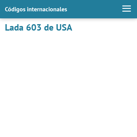
Códigos internacionales
Lada 603 de USA