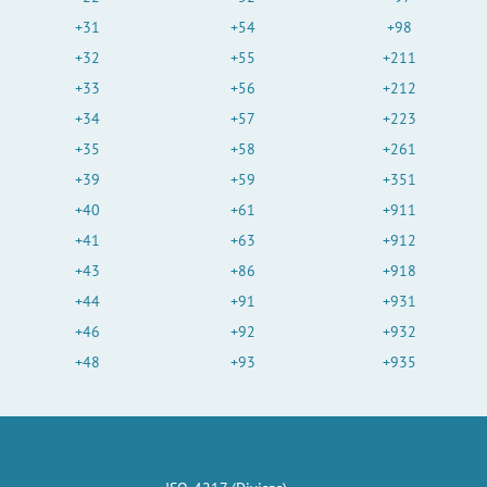
+31
+54
+98
+32
+55
+211
+33
+56
+212
+34
+57
+223
+35
+58
+261
+39
+59
+351
+40
+61
+911
+41
+63
+912
+43
+86
+918
+44
+91
+931
+46
+92
+932
+48
+93
+935