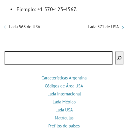
Ejemplo: +1 570-123-4567.
Lada 563 de USA
Lada 571 de USA
Buscar
Características Argentina
Códigos de Área USA
Lada Internacional
Lada México
Lada USA
Matrículas
Prefijos de países