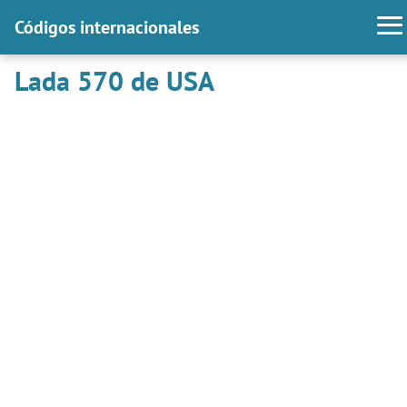
Códigos internacionales
Lada 570 de USA