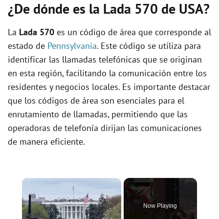
¿De dónde es la Lada 570 de USA?
La
Lada 570
es un código de área que corresponde al
estado de
Pennsylvania
. Este código se utiliza para
identificar las llamadas telefónicas que se originan
en esta región, facilitando la comunicación entre los
residentes y negocios locales. Es importante destacar
que los códigos de área son esenciales para el
enrutamiento de llamadas, permitiendo que las
operadoras de telefonía dirijan las comunicaciones
de manera eficiente.
×
Now Playing