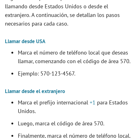
llamando desde Estados Unidos o desde el
extranjero. A continuación, se detallan los pasos
necesarios para cada caso.
Llamar desde USA
Marca el número de teléfono local que deseas
llamar, comenzando con el código de área 570.
Ejemplo: 570-123-4567.
Llamar desde el extranjero
Marca el prefijo internacional
+1
para Estados
Unidos.
Luego, marca el código de área 570.
Finalmente, marca el número de teléfono local.