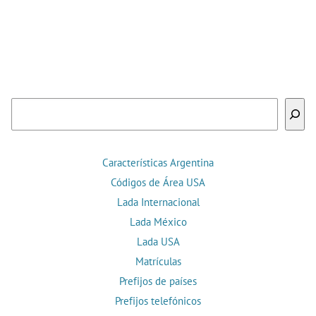
Buscar
Características Argentina
Códigos de Área USA
Lada Internacional
Lada México
Lada USA
Matrículas
Prefijos de países
Prefijos telefónicos