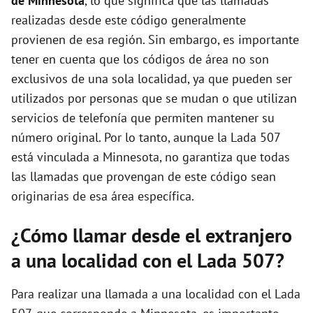
de Minnesota
, lo que significa que las llamadas
realizadas desde este código generalmente
provienen de esa región. Sin embargo, es importante
tener en cuenta que los códigos de área no son
exclusivos de una sola localidad, ya que pueden ser
utilizados por personas que se mudan o que utilizan
servicios de telefonía que permiten mantener su
número original. Por lo tanto, aunque la Lada 507
está vinculada a Minnesota, no garantiza que todas
las llamadas que provengan de este código sean
originarias de esa área específica.
¿Cómo llamar desde el extranjero
a una localidad con el Lada 507?
Para realizar una llamada a una localidad con el Lada