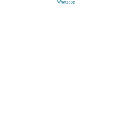
Whatsapp