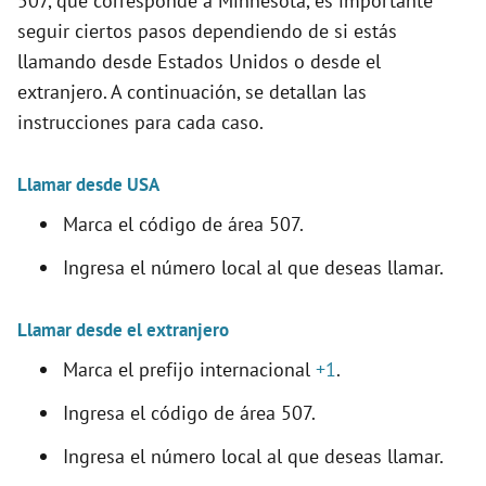
507, que corresponde a Minnesota, es importante
seguir ciertos pasos dependiendo de si estás
llamando desde Estados Unidos o desde el
extranjero. A continuación, se detallan las
instrucciones para cada caso.
Llamar desde USA
Marca el código de área 507.
Ingresa el número local al que deseas llamar.
Llamar desde el extranjero
Marca el prefijo internacional
+1
.
Ingresa el código de área 507.
Ingresa el número local al que deseas llamar.