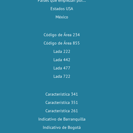
Países que empiezan por...
Estados USA
México
Código de Área 234
Código de Área 855
Lada 222
Lada 442
Lada 477
Lada 722
Característica 341
Característica 351
Característica 261
Indicativo de Barranquilla
Indicativo de Bogotá