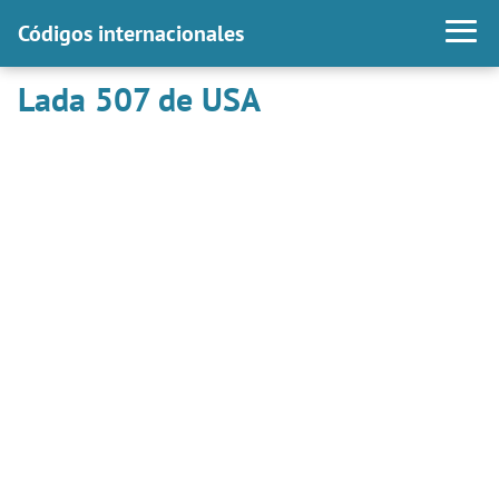
Códigos internacionales
Lada 507 de USA