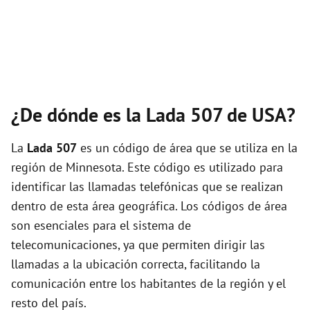
¿De dónde es la Lada 507 de USA?
La
Lada 507
es un código de área que se utiliza en la
región de Minnesota. Este código es utilizado para
identificar las llamadas telefónicas que se realizan
dentro de esta área geográfica. Los códigos de área
son esenciales para el sistema de
telecomunicaciones, ya que permiten dirigir las
llamadas a la ubicación correcta, facilitando la
comunicación entre los habitantes de la región y el
resto del país.