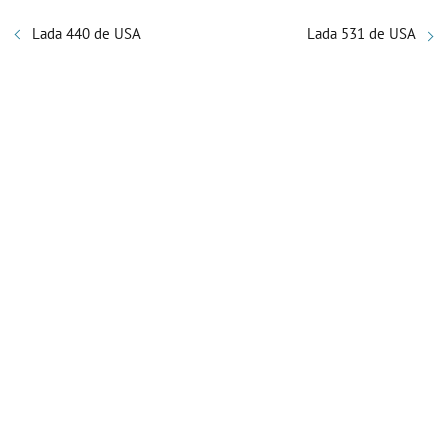
Lada 440 de USA
Lada 531 de USA