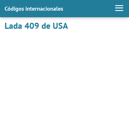
Códigos internacionales
Lada 409 de USA