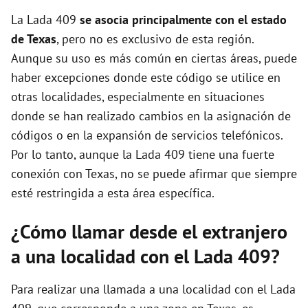
La Lada 409
se asocia principalmente con el estado
de Texas
, pero no es exclusivo de esta región.
Aunque su uso es más común en ciertas áreas, puede
haber excepciones donde este código se utilice en
otras localidades, especialmente en situaciones
donde se han realizado cambios en la asignación de
códigos o en la expansión de servicios telefónicos.
Por lo tanto, aunque la Lada 409 tiene una fuerte
conexión con Texas, no se puede afirmar que siempre
esté restringida a esta área específica.
¿Cómo llamar desde el extranjero
a una localidad con el Lada 409?
Para realizar una llamada a una localidad con el Lada