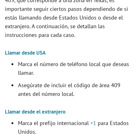
409, que corresponde a una zona en Texas, es
importante seguir ciertos pasos dependiendo de si
estás llamando desde Estados Unidos o desde el
extranjero. A continuación, se detallan las
instrucciones para cada caso.
Llamar desde USA
Marca el número de teléfono local que deseas
llamar.
Asegúrate de incluir el código de área 409
antes del número local.
Llamar desde el extranjero
Marca el prefijo internacional
+1
para Estados
Unidos.