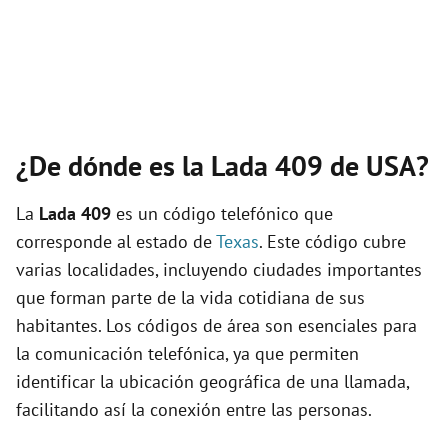
¿De dónde es la Lada 409 de USA?
La
Lada 409
es un código telefónico que
corresponde al estado de
Texas
. Este código cubre
varias localidades, incluyendo ciudades importantes
que forman parte de la vida cotidiana de sus
habitantes. Los códigos de área son esenciales para
la comunicación telefónica, ya que permiten
identificar la ubicación geográfica de una llamada,
facilitando así la conexión entre las personas.