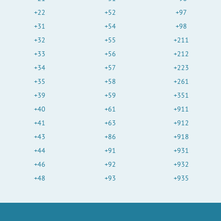
+22
+52
+97
+31
+54
+98
+32
+55
+211
+33
+56
+212
+34
+57
+223
+35
+58
+261
+39
+59
+351
+40
+61
+911
+41
+63
+912
+43
+86
+918
+44
+91
+931
+46
+92
+932
+48
+93
+935