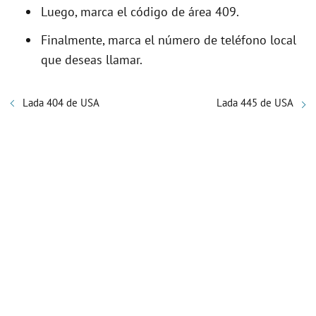
Luego, marca el código de área 409.
Finalmente, marca el número de teléfono local
que deseas llamar.
Lada 404 de USA
Lada 445 de USA