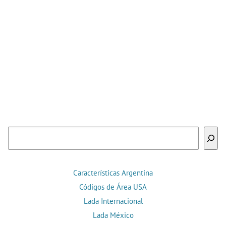
Buscar
Características Argentina
Códigos de Área USA
Lada Internacional
Lada México