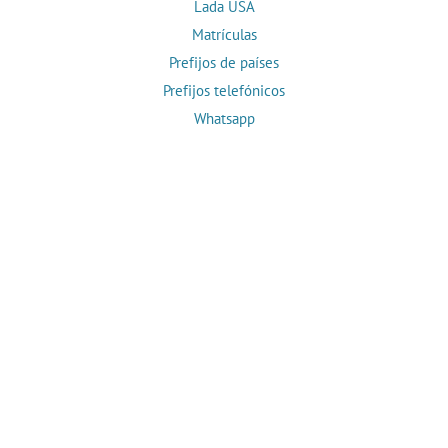
Lada USA
Matrículas
Prefijos de países
Prefijos telefónicos
Whatsapp