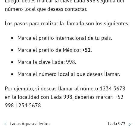
Luego, debes marcar la clave Lada 998 seguida del
número local que deseas contactar.
Los pasos para realizar la llamada son los siguientes:
Marca el prefijo internacional de tu país.
Marca el prefijo de México:
+52
.
Marca la clave Lada: 998.
Marca el número local al que deseas llamar.
Por ejemplo, si deseas llamar al número 1234 5678
en la localidad con Lada 998, deberías marcar: +52
998 1234 5678.
Ladas Aguascalientes
Lada 972