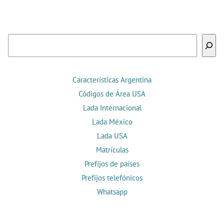
Buscar
Características Argentina
Códigos de Área USA
Lada Internacional
Lada México
Lada USA
Matrículas
Prefijos de países
Prefijos telefónicos
Whatsapp