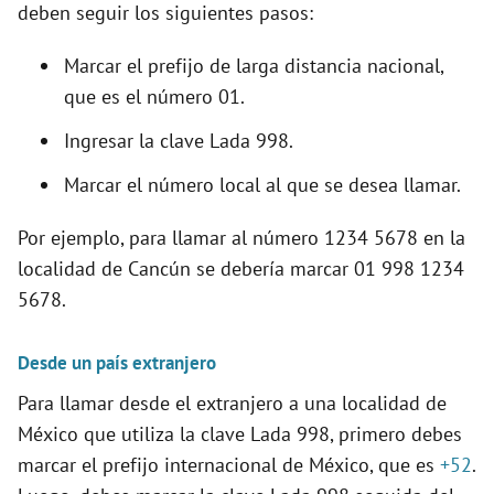
deben seguir los siguientes pasos:
Marcar el prefijo de larga distancia nacional,
que es el número 01.
Ingresar la clave Lada 998.
Marcar el número local al que se desea llamar.
Por ejemplo, para llamar al número 1234 5678 en la
localidad de Cancún se debería marcar 01 998 1234
5678.
Desde un país extranjero
Para llamar desde el extranjero a una localidad de
México que utiliza la clave Lada 998, primero debes
marcar el prefijo internacional de México, que es
+52
.