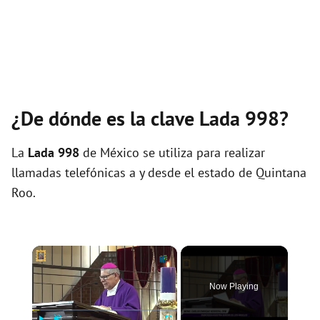
¿De dónde es la clave Lada 998?
La
Lada 998
de México se utiliza para realizar
llamadas telefónicas a y desde el estado de Quintana
Roo.
×
Now Playing