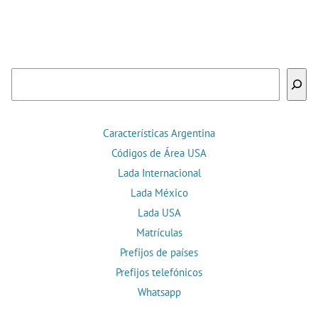
Buscar
Características Argentina
Códigos de Área USA
Lada Internacional
Lada México
Lada USA
Matrículas
Prefijos de países
Prefijos telefónicos
Whatsapp