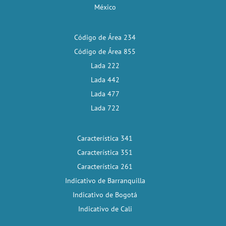
México
Código de Área 234
Código de Área 855
Lada 222
Lada 442
Lada 477
Lada 722
Característica 341
Característica 351
Característica 261
Indicativo de Barranquilla
Indicativo de Bogotá
Indicativo de Cali