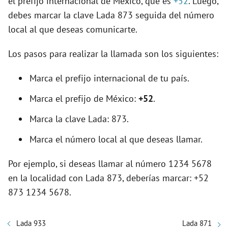
el prefijo internacional de México, que es
+52
. Luego,
debes marcar la clave Lada 873 seguida del número
local al que deseas comunicarte.
Los pasos para realizar la llamada son los siguientes:
Marca el prefijo internacional de tu país.
Marca el prefijo de México:
+52
.
Marca la clave Lada: 873.
Marca el número local al que deseas llamar.
Por ejemplo, si deseas llamar al número 1234 5678
en la localidad con Lada 873, deberías marcar: +52
873 1234 5678.
Lada 933
Lada 871