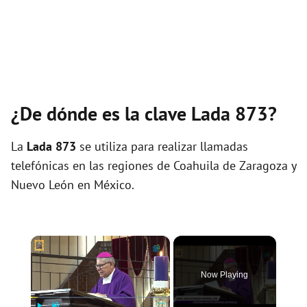
¿De dónde es la clave Lada 873?
La
Lada 873
se utiliza para realizar llamadas
telefónicas en las regiones de Coahuila de Zaragoza y
Nuevo León en México.
×
Now Playing