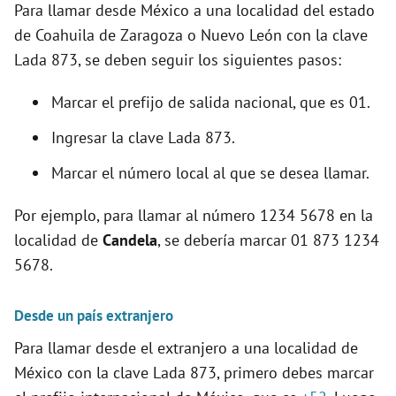
Para llamar desde México a una localidad del estado
de Coahuila de Zaragoza o Nuevo León con la clave
Lada 873, se deben seguir los siguientes pasos:
Marcar el prefijo de salida nacional, que es 01.
Ingresar la clave Lada 873.
Marcar el número local al que se desea llamar.
Por ejemplo, para llamar al número 1234 5678 en la
localidad de
Candela
, se debería marcar 01 873 1234
5678.
Desde un país extranjero
Para llamar desde el extranjero a una localidad de
México con la clave Lada 873, primero debes marcar