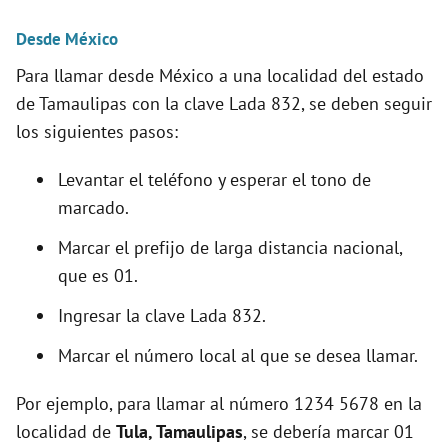
Desde México
Para llamar desde México a una localidad del estado
de Tamaulipas con la clave Lada 832, se deben seguir
los siguientes pasos:
Levantar el teléfono y esperar el tono de
marcado.
Marcar el prefijo de larga distancia nacional,
que es 01.
Ingresar la clave Lada 832.
Marcar el número local al que se desea llamar.
Por ejemplo, para llamar al número 1234 5678 en la
localidad de
Tula, Tamaulipas
, se debería marcar 01