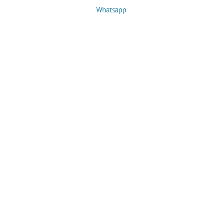
Whatsapp