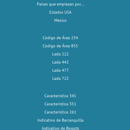
Países que empiezan por...
Estados USA
México
Código de Área 234
Código de Área 855
Lada 222
Lada 442
Lada 477
Lada 722
Característica 341
Característica 351
Característica 261
Indicativo de Barranquilla
Indicativo de Bogotá