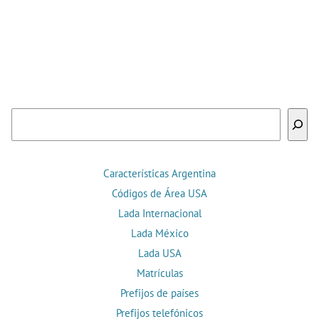
Buscar
Características Argentina
Códigos de Área USA
Lada Internacional
Lada México
Lada USA
Matrículas
Prefijos de países
Prefijos telefónicos