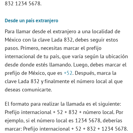
832 1234 5678.
Desde un país extranjero
Para llamar desde el extranjero a una localidad de
México con la clave Lada 832, debes seguir estos
pasos. Primero, necesitas marcar el prefijo
internacional de tu país, que varía según la ubicación
desde donde estés llamando. Luego, debes marcar el
prefijo de México, que es
+52
. Después, marca la
clave Lada 832 y finalmente el número local al que
deseas comunicarte.
El formato para realizar la llamada es el siguiente:
Prefijo internacional + 52 + 832 + número local. Por
ejemplo, si el número local es 1234 5678, deberías
marcar: Prefijo internacional + 52 + 832 + 1234 5678.