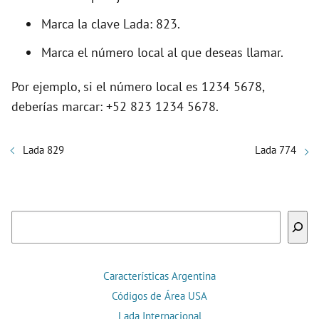
Marca la clave Lada: 823.
Marca el número local al que deseas llamar.
Por ejemplo, si el número local es 1234 5678,
deberías marcar: +52 823 1234 5678.
Lada 829
Lada 774
Buscar
Características Argentina
Códigos de Área USA
Lada Internacional