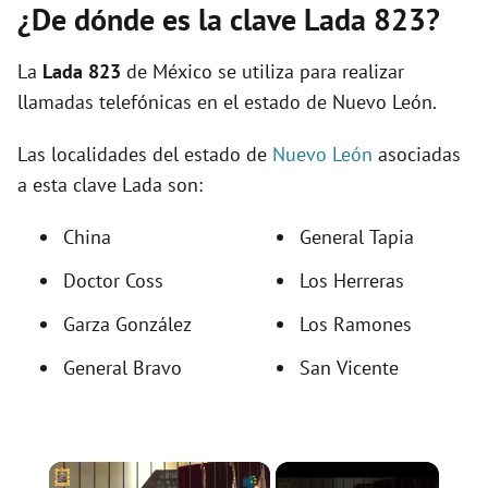
¿De dónde es la clave Lada 823?
La
Lada 823
de México se utiliza para realizar
llamadas telefónicas en el estado de Nuevo León.
Las localidades del estado de
Nuevo León
asociadas
a esta clave Lada son:
China
General Tapia
Doctor Coss
Los Herreras
Garza González
Los Ramones
General Bravo
San Vicente
×