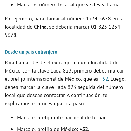
Marcar el número local al que se desea llamar.
Por ejemplo, para llamar al número 1234 5678 en la
localidad de
China
, se debería marcar 01 823 1234
5678.
Desde un país extranjero
Para llamar desde el extranjero a una localidad de
México con la clave Lada 823, primero debes marcar
el prefijo internacional de México, que es
+52
. Luego,
debes marcar la clave Lada 823 seguida del número
local que deseas contactar. A continuación, te
explicamos el proceso paso a paso:
Marca el prefijo internacional de tu país.
Marca el prefijo de México:
+52
.