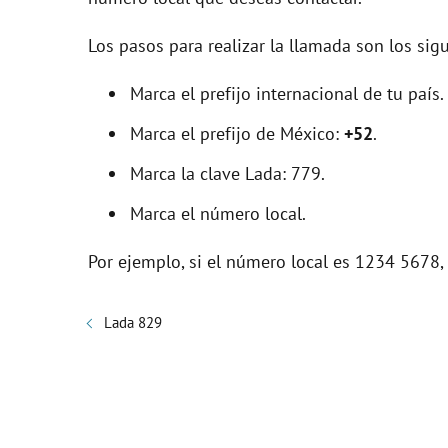
Los pasos para realizar la llamada son los sigu
Marca el prefijo internacional de tu país.
Marca el prefijo de México:
+52
.
Marca la clave Lada: 779.
Marca el número local.
Por ejemplo, si el número local es 1234 5678
Lada 829