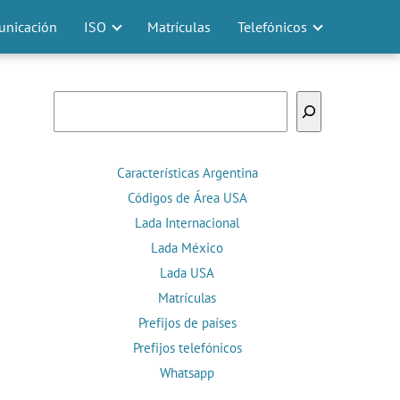
nicación
ISO
Matrículas
Telefónicos
Buscar
Características Argentina
Códigos de Área USA
Lada Internacional
Lada México
Lada USA
Matrículas
Prefijos de países
Prefijos telefónicos
Whatsapp