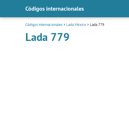
Códigos internacionales
Códigos internacionales
Lada México
Lada 779
Lada 779