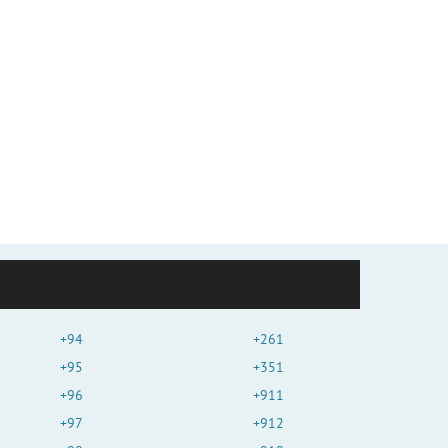
+94
+261
+95
+351
+96
+911
+97
+912