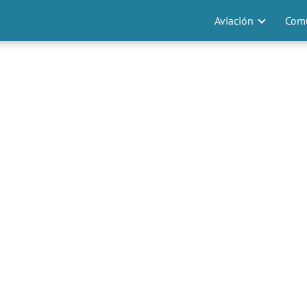
Aviación
Comu