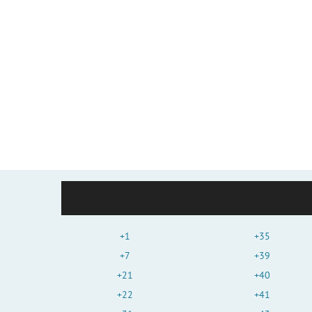
+1
+35
+7
+39
+21
+40
+22
+41