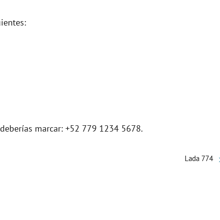
ientes:
, deberías marcar: +52 779 1234 5678.
Lada 774