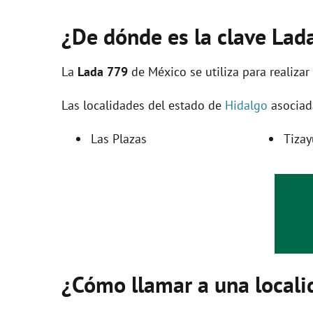
¿De dónde es la clave Lad
La
Lada 779
de México se utiliza para realizar
Las localidades del estado de
Hidalgo
asociada
Las Plazas
Tizay
¿Cómo llamar a una locali