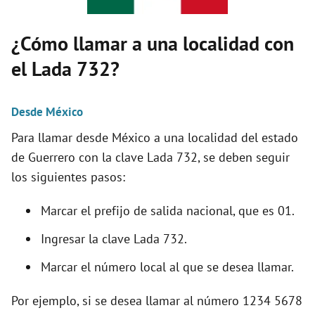
¿Cómo llamar a una localidad con
el Lada 732?
Desde México
Para llamar desde México a una localidad del estado
de Guerrero con la clave Lada 732, se deben seguir
los siguientes pasos:
Marcar el prefijo de salida nacional, que es 01.
Ingresar la clave Lada 732.
Marcar el número local al que se desea llamar.
Por ejemplo, si se desea llamar al número 1234 5678