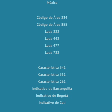
México
Código de Área 234
Código de Área 855
Lada 222
Lada 442
Lada 477
Lada 722
Característica 341
Característica 351
Característica 261
Indicativo de Barranquilla
Indicativo de Bogotá
Indicativo de Cali