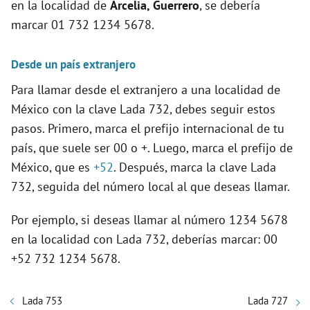
en la localidad de
Arcelia, Guerrero
, se debería
marcar 01 732 1234 5678.
Desde un país extranjero
Para llamar desde el extranjero a una localidad de
México con la clave Lada 732, debes seguir estos
pasos. Primero, marca el prefijo internacional de tu
país, que suele ser 00 o +. Luego, marca el prefijo de
México, que es
+52
. Después, marca la clave Lada
732, seguida del número local al que deseas llamar.
Por ejemplo, si deseas llamar al número 1234 5678
en la localidad con Lada 732, deberías marcar: 00
+52 732 1234 5678.
Lada 753
Lada 727