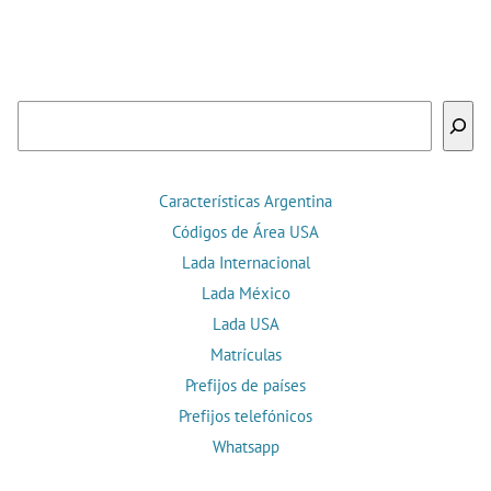
Buscar
Características Argentina
Códigos de Área USA
Lada Internacional
Lada México
Lada USA
Matrículas
Prefijos de países
Prefijos telefónicos
Whatsapp