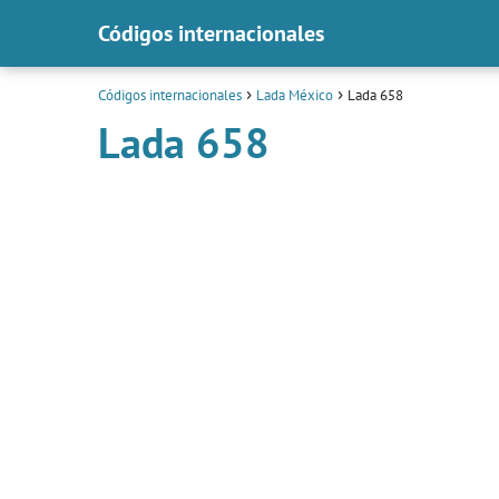
Códigos internacionales
Códigos internacionales
Lada México
Lada 658
Lada 658