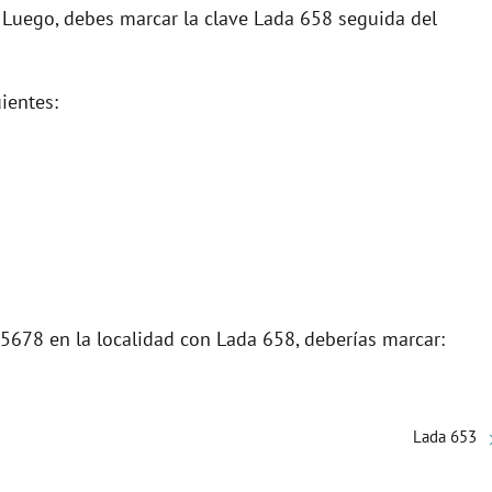
. Luego, debes marcar la clave Lada 658 seguida del
ientes:
5678 en la localidad con Lada 658, deberías marcar:
Lada 653