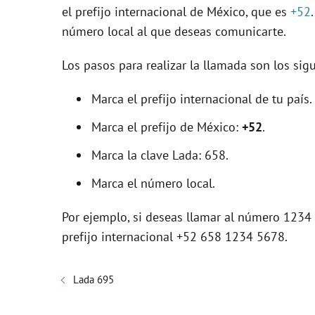
el prefijo internacional de México, que es
+52
número local al que deseas comunicarte.
Los pasos para realizar la llamada son los sigu
Marca el prefijo internacional de tu país.
Marca el prefijo de México:
+52
.
Marca la clave Lada: 658.
Marca el número local.
Por ejemplo, si deseas llamar al número 1234 
prefijo internacional +52 658 1234 5678.
Lada 695