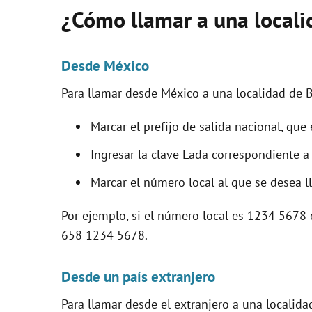
¿Cómo llamar a una locali
Desde México
Para llamar desde México a una localidad de Ba
Marcar el prefijo de salida nacional, que
Ingresar la clave Lada correspondiente a 
Marcar el número local al que se desea l
Por ejemplo, si el número local es 1234 5678 
658 1234 5678.
Desde un país extranjero
Para llamar desde el extranjero a una localid