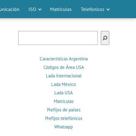
nicación
ISO
Matrículas
Telefónicos
Buscar
Características Argentina
Códigos de Área USA
Lada Internacional
Lada México
Lada USA
Matrículas
Prefijos de países
Prefijos telefónicos
Whatsapp