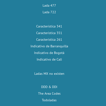
Lada 477
Lada 722
Característica 341
Característica 351
Característica 261
Indicativo de Barranquilla
Indicativo de Bogotá
Indicativo de Cali
Ladas MX no existen
DDD & DDI
The Area Codes
Todoladas