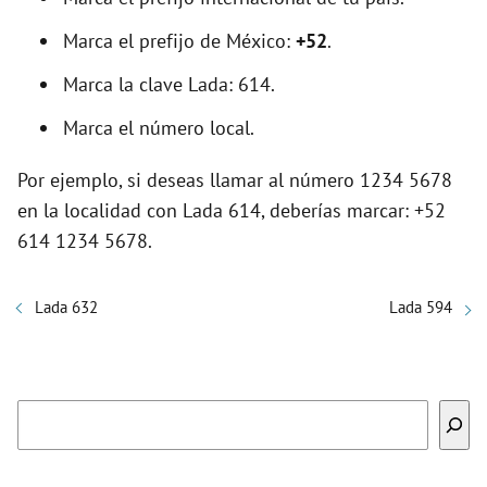
Marca el prefijo de México:
+52
.
Marca la clave Lada: 614.
Marca el número local.
Por ejemplo, si deseas llamar al número 1234 5678
en la localidad con Lada 614, deberías marcar: +52
614 1234 5678.
Lada 632
Lada 594
Buscar