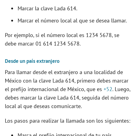
Marcar la clave Lada 614.
Marcar el número local al que se desea llamar.
Por ejemplo, si el número local es 1234 5678, se
debe marcar 01 614 1234 5678.
Desde un país extranjero
Para llamar desde el extranjero a una localidad de
México con la clave Lada 614, primero debes marcar
el prefijo internacional de México, que es
+52
. Luego,
debes marcar la clave Lada 614, seguida del número
local al que deseas comunicarte.
Los pasos para realizar la llamada son los siguientes:
Marca el prefijo internacional de tu país.