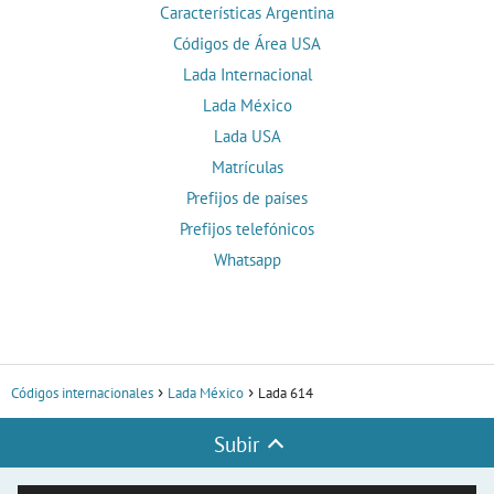
Características Argentina
Códigos de Área USA
Lada Internacional
Lada México
Lada USA
Matrículas
Prefijos de países
Prefijos telefónicos
Whatsapp
Códigos internacionales
Lada México
Lada 614
Subir