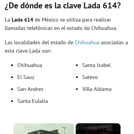
¿De dónde es la clave Lada 614?
La
Lada 614
de México se utiliza para realizar
llamadas telefónicas en el estado de Chihuahua.
Las localidades del estado de
Chihuahua
asociadas a
esta clave Lada son:
Chihuahua
Santa Isabel
El Sauz
Satevo
San Andres
Villa Aldama
Santa Eulalia
×