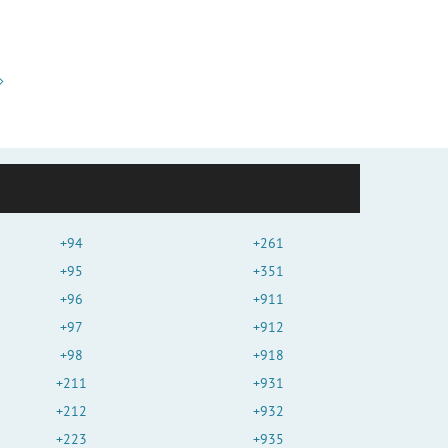
+94
+261
+95
+351
+96
+911
+97
+912
+98
+918
+211
+931
+212
+932
+223
+935