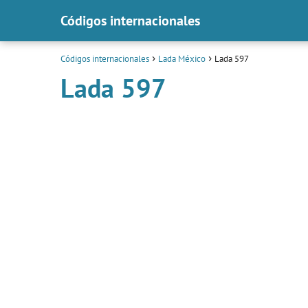
Códigos internacionales
Códigos internacionales
Lada México
Lada 597
Lada 597