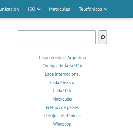
nicación
ISO
Matrículas
Telefónicos
Buscar
Características Argentina
Códigos de Área USA
Lada Internacional
Lada México
Lada USA
Matrículas
Prefijos de países
Prefijos telefónicos
Whatsapp