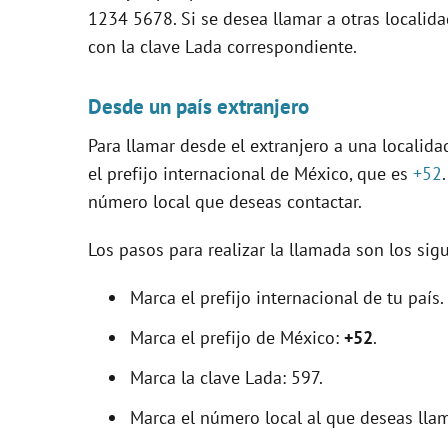
1234 5678. Si se desea llamar a otras localid
con la clave Lada correspondiente.
Desde un país extranjero
Para llamar desde el extranjero a una localid
el prefijo internacional de México, que es
+52
número local que deseas contactar.
Los pasos para realizar la llamada son los sigu
Marca el prefijo internacional de tu país.
Marca el prefijo de México:
+52
.
Marca la clave Lada: 597.
Marca el número local al que deseas llam