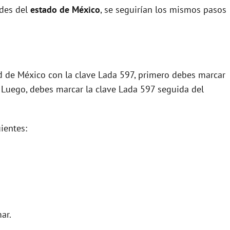
ades del
estado de México
, se seguirían los mismos pasos
ad de México con la clave Lada 597, primero debes marcar
. Luego, debes marcar la clave Lada 597 seguida del
ientes:
ar.