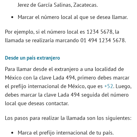
Jerez de García Salinas, Zacatecas.
Marcar el número local al que se desea llamar.
Por ejemplo, si el número local es 1234 5678, la
llamada se realizaría marcando 01 494 1234 5678.
Desde un país extranjero
Para llamar desde el extranjero a una localidad de
México con la clave Lada 494, primero debes marcar
el prefijo internacional de México, que es
+52
. Luego,
debes marcar la clave Lada 494 seguida del número
local que deseas contactar.
Los pasos para realizar la llamada son los siguientes:
Marca el prefijo internacional de tu país.