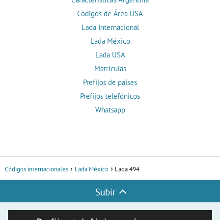
Códigos de Área USA
Lada Internacional
Lada México
Lada USA
Matrículas
Prefijos de países
Prefijos telefónicos
Whatsapp
Códigos internacionales
Lada México
Lada 494
Subir