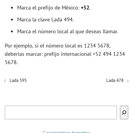
Marca el prefijo de México:
+52
.
Marca la clave Lada 494.
Marca el número local al que deseas llamar.
Por ejemplo, si el número local es 1234 5678,
deberías marcar: prefijo internacional +52 494 1234
5678.
Lada 595
Lada 478
Buscar
Características Argentina