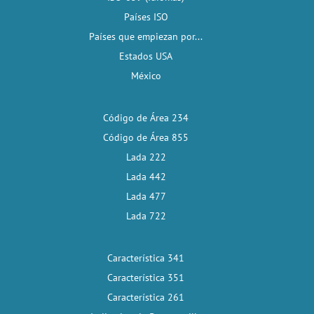
Países ISO
Países que empiezan por...
Estados USA
México
Código de Área 234
Código de Área 855
Lada 222
Lada 442
Lada 477
Lada 722
Característica 341
Característica 351
Característica 261