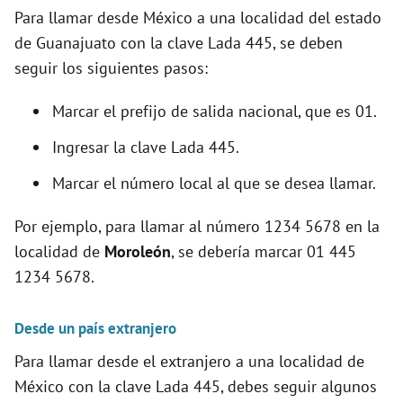
Para llamar desde México a una localidad del estado
de Guanajuato con la clave Lada 445, se deben
seguir los siguientes pasos:
Marcar el prefijo de salida nacional, que es 01.
Ingresar la clave Lada 445.
Marcar el número local al que se desea llamar.
Por ejemplo, para llamar al número 1234 5678 en la
localidad de
Moroleón
, se debería marcar 01 445
1234 5678.
Desde un país extranjero
Para llamar desde el extranjero a una localidad de
México con la clave Lada 445, debes seguir algunos