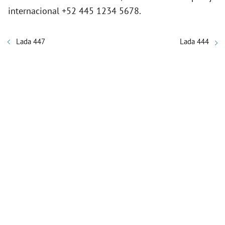
internacional +52 445 1234 5678.
Lada 447
Lada 444