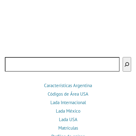
Buscar
Características Argentina
Códigos de Área USA
Lada Internacional
Lada México
Lada USA
Matrículas