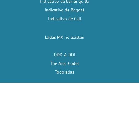
Indicativo de Barranquilla
Indicativo de Bogotá
Indicativo de Cali
Ladas MX no existen
DDD & DDI
The Area Codes
Todoladas