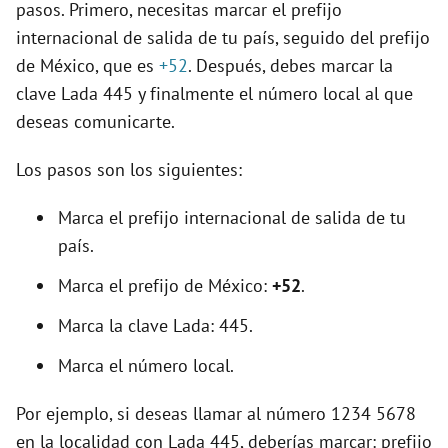
pasos. Primero, necesitas marcar el prefijo
internacional de salida de tu país, seguido del prefijo
de México, que es
+52
. Después, debes marcar la
clave Lada 445 y finalmente el número local al que
deseas comunicarte.
Los pasos son los siguientes:
Marca el prefijo internacional de salida de tu
país.
Marca el prefijo de México:
+52
.
Marca la clave Lada: 445.
Marca el número local.
Por ejemplo, si deseas llamar al número 1234 5678
en la localidad con Lada 445, deberías marcar: prefijo